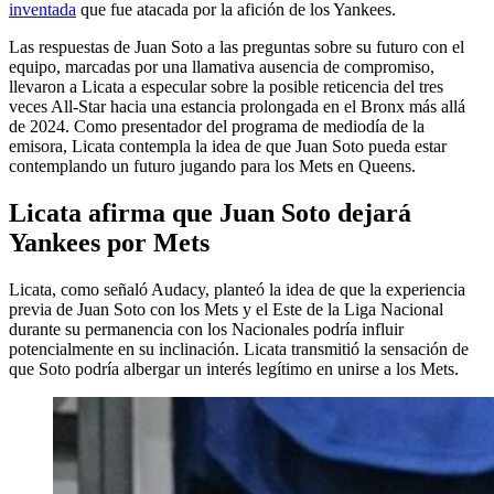
inventada
que fue atacada por la afición de los Yankees.
Las respuestas de Juan Soto a las preguntas sobre su futuro con el
equipo, marcadas por una llamativa ausencia de compromiso,
llevaron a Licata a especular sobre la posible reticencia del tres
veces All-Star hacia una estancia prolongada en el Bronx más allá
de 2024. Como presentador del programa de mediodía de la
emisora, Licata contempla la idea de que Juan Soto pueda estar
contemplando un futuro jugando para los Mets en Queens.
Licata afirma que Juan Soto dejará
Yankees por Mets
Licata, como señaló Audacy, planteó la idea de que la experiencia
previa de Juan Soto con los Mets y el Este de la Liga Nacional
durante su permanencia con los Nacionales podría influir
potencialmente en su inclinación. Licata transmitió la sensación de
que Soto podría albergar un interés legítimo en unirse a los Mets.