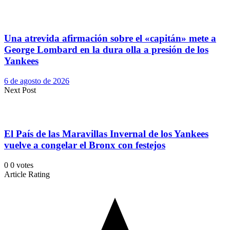
Una atrevida afirmación sobre el «capitán» mete a
George Lombard en la dura olla a presión de los
Yankees
6 de agosto de 2026
Next Post
El País de las Maravillas Invernal de los Yankees
vuelve a congelar el Bronx con festejos
0
0
votes
Article Rating