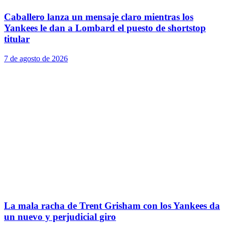
Caballero lanza un mensaje claro mientras los
Yankees le dan a Lombard el puesto de shortstop
titular
7 de agosto de 2026
La mala racha de Trent Grisham con los Yankees da
un nuevo y perjudicial giro