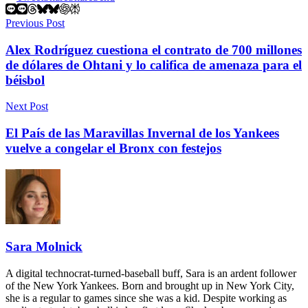
Previous Post
Alex Rodríguez cuestiona el contrato de 700 millones
de dólares de Ohtani y lo califica de amenaza para el
béisbol
Next Post
El País de las Maravillas Invernal de los Yankees
vuelve a congelar el Bronx con festejos
Sara Molnick
A digital technocrat-turned-baseball buff, Sara is an ardent follower
of the New York Yankees. Born and brought up in New York City,
she is a regular to games since she was a kid. Despite working as