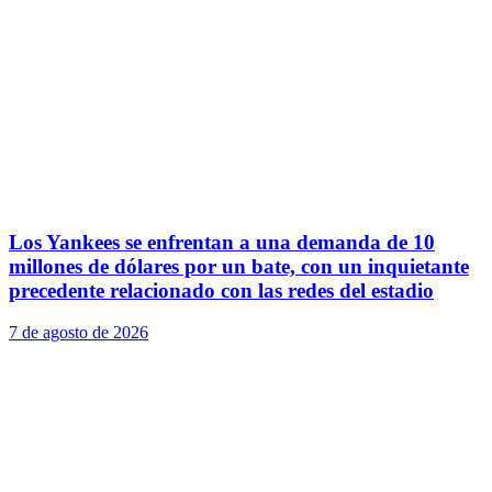
Los Yankees se enfrentan a una demanda de 10
millones de dólares por un bate, con un inquietante
precedente relacionado con las redes del estadio
7 de agosto de 2026