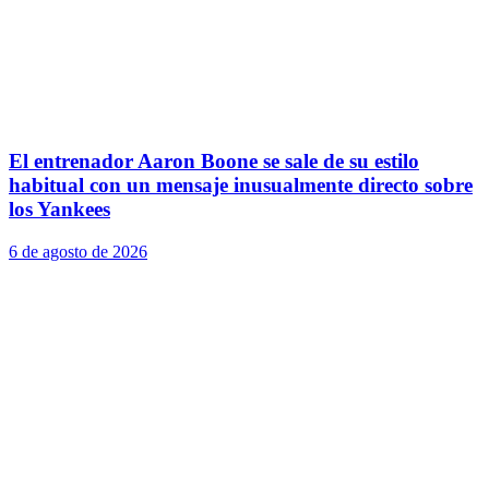
El entrenador Aaron Boone se sale de su estilo
habitual con un mensaje inusualmente directo sobre
los Yankees
6 de agosto de 2026