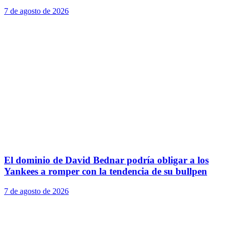
7 de agosto de 2026
El dominio de David Bednar podría obligar a los
Yankees a romper con la tendencia de su bullpen
7 de agosto de 2026