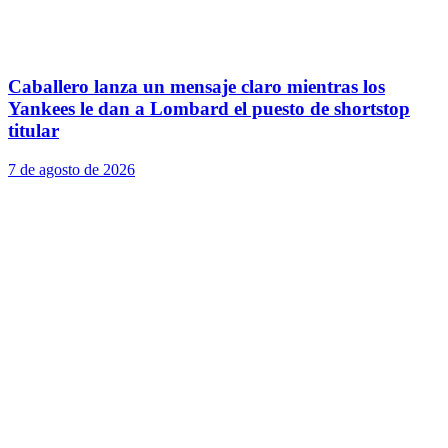
Caballero lanza un mensaje claro mientras los
Yankees le dan a Lombard el puesto de shortstop
titular
7 de agosto de 2026