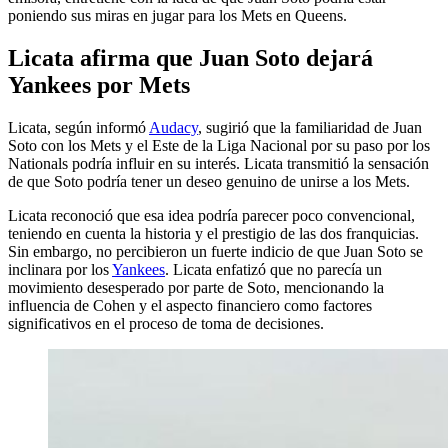
poniendo sus miras en jugar para los Mets en Queens.
Licata afirma que Juan Soto dejará
Yankees por Mets
Licata, según informó
Audacy
, sugirió que la familiaridad de Juan
Soto con los Mets y el Este de la Liga Nacional por su paso por los
Nationals podría influir en su interés. Licata transmitió la sensación
de que Soto podría tener un deseo genuino de unirse a los Mets.
Licata reconoció que esa idea podría parecer poco convencional,
teniendo en cuenta la historia y el prestigio de las dos franquicias.
Sin embargo, no percibieron un fuerte indicio de que Juan Soto se
inclinara por los
Yankees
. Licata enfatizó que no parecía un
movimiento desesperado por parte de Soto, mencionando la
influencia de Cohen y el aspecto financiero como factores
significativos en el proceso de toma de decisiones.