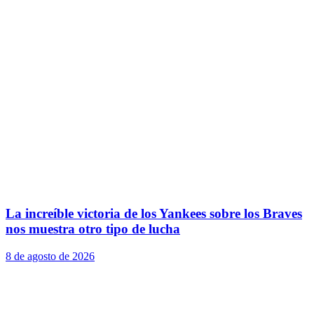
La increíble victoria de los Yankees sobre los Braves
nos muestra otro tipo de lucha
8 de agosto de 2026