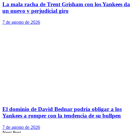
La mala racha de Trent Grisham con los Yankees da
un nuevo y perjudicial giro
7 de agosto de 2026
El dominio de David Bednar podría obligar a los
Yankees a romper con la tendencia de su bullpen
7 de agosto de 2026
Next Post