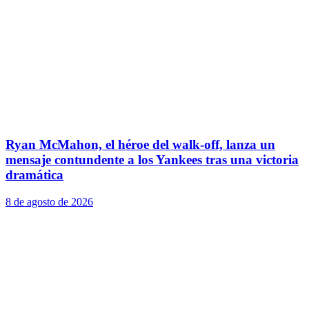
Ryan McMahon, el héroe del walk-off, lanza un
mensaje contundente a los Yankees tras una victoria
dramática
8 de agosto de 2026