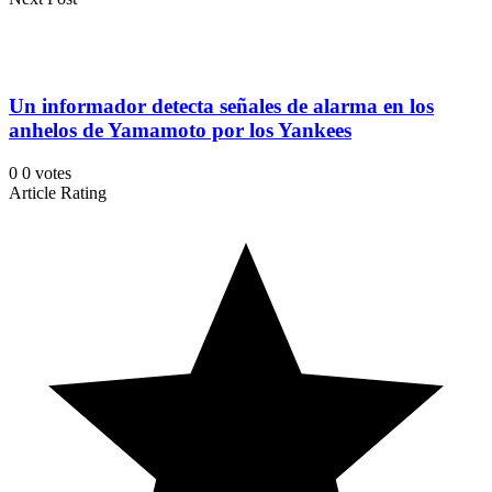
Un informador detecta señales de alarma en los
anhelos de Yamamoto por los Yankees
0
0
votes
Article Rating