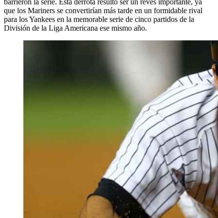
barrieron la serie. Esta derrota resultó ser un revés importante, ya
que los Mariners se convertirían más tarde en un formidable rival
para los Yankees en la memorable serie de cinco partidos de la
División de la Liga Americana ese mismo año.