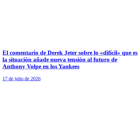
El comentario de Derek Jeter sobre lo «difícil» que es
la situación añade nueva tensión al futuro de
Anthony Volpe en los Yankees
17 de julio de 2026