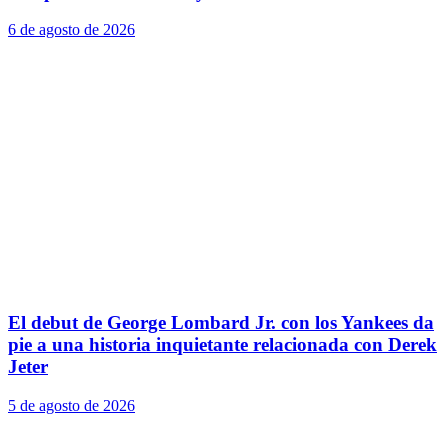
6 de agosto de 2026
El debut de George Lombard Jr. con los Yankees da
pie a una historia inquietante relacionada con Derek
Jeter
5 de agosto de 2026