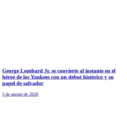
George Lombard Jr. se convierte al instante en el
héroe de los Yankees con un debut histórico y su
papel de salvador
5 de agosto de 2026