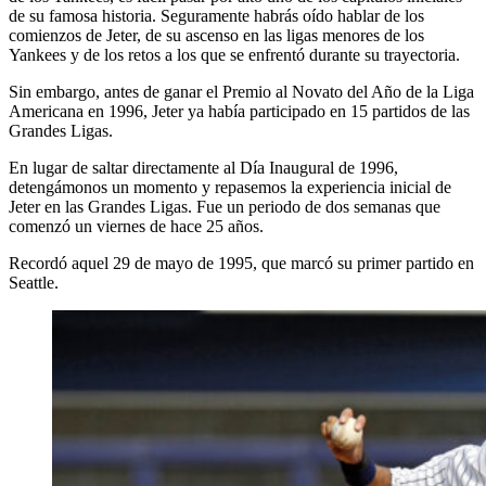
de su famosa historia. Seguramente habrás oído hablar de los
comienzos de Jeter, de su ascenso en las ligas menores de los
Yankees y de los retos a los que se enfrentó durante su trayectoria.
Sin embargo, antes de ganar el Premio al Novato del Año de la Liga
Americana en 1996, Jeter ya había participado en 15 partidos de las
Grandes Ligas.
En lugar de saltar directamente al Día Inaugural de 1996,
detengámonos un momento y repasemos la experiencia inicial de
Jeter en las Grandes Ligas. Fue un periodo de dos semanas que
comenzó un viernes de hace 25 años.
Recordó aquel 29 de mayo de 1995, que marcó su primer partido en
Seattle.