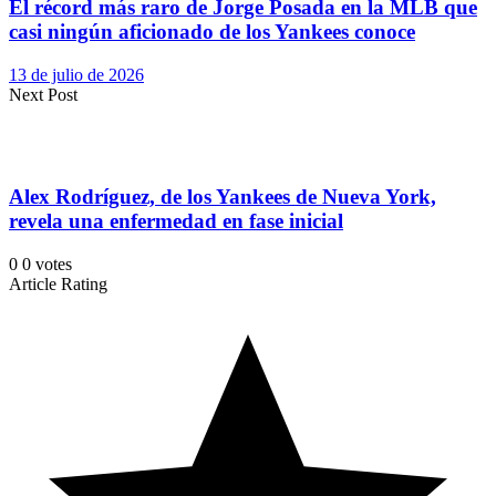
El récord más raro de Jorge Posada en la MLB que
casi ningún aficionado de los Yankees conoce
13 de julio de 2026
Next Post
Alex Rodríguez, de los Yankees de Nueva York,
revela una enfermedad en fase inicial
0
0
votes
Article Rating