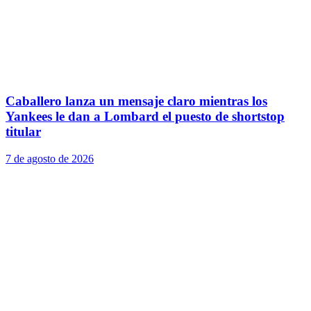
Caballero lanza un mensaje claro mientras los
Yankees le dan a Lombard el puesto de shortstop
titular
7 de agosto de 2026