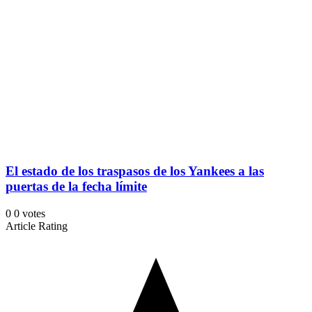
El estado de los traspasos de los Yankees a las
puertas de la fecha límite
0
0
votes
Article Rating