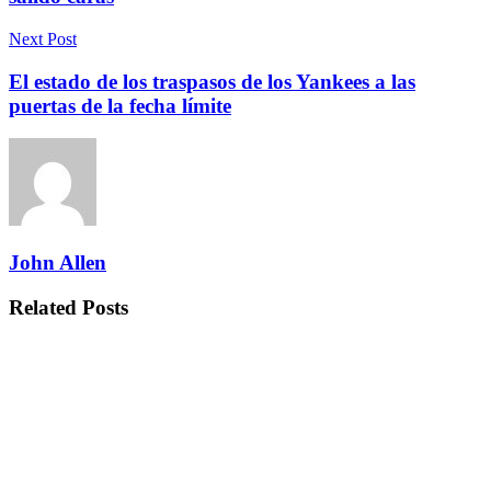
Next Post
El estado de los traspasos de los Yankees a las
puertas de la fecha límite
John Allen
Related
Posts