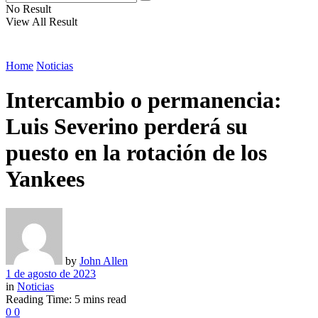
No Result
View All Result
Home
Noticias
Intercambio o permanencia:
Luis Severino perderá su
puesto en la rotación de los
Yankees
by
John Allen
1 de agosto de 2023
in
Noticias
Reading Time: 5 mins read
0
0