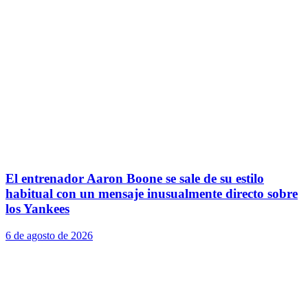
El entrenador Aaron Boone se sale de su estilo
habitual con un mensaje inusualmente directo sobre
los Yankees
6 de agosto de 2026