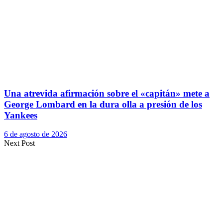
Una atrevida afirmación sobre el «capitán» mete a
George Lombard en la dura olla a presión de los
Yankees
6 de agosto de 2026
Next Post