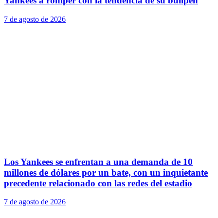
Yankees a romper con la tendencia de su bullpen
7 de agosto de 2026
Los Yankees se enfrentan a una demanda de 10
millones de dólares por un bate, con un inquietante
precedente relacionado con las redes del estadio
7 de agosto de 2026