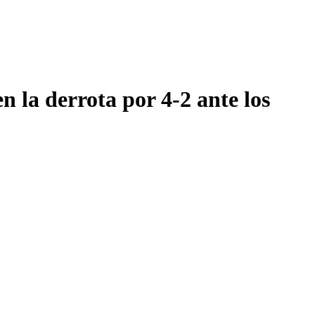
n la derrota por 4-2 ante los