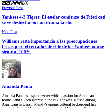
Previous Post
Yankees 4-3 Tigres: El estelar comienzo de Fried casi
se ve deshecho por un drama tardío
Next Post
Williams resta importancia a las preocupaciones
físicas pero el cerrador de élite de los Yankees «no se
siente al 100%
Amanda Paula
Amanda Paula is a sports writer with a passion for American
football and a keen interest in the NY Yankees. Raised among
Americans in Brazil, Mandy's unique cultural background has