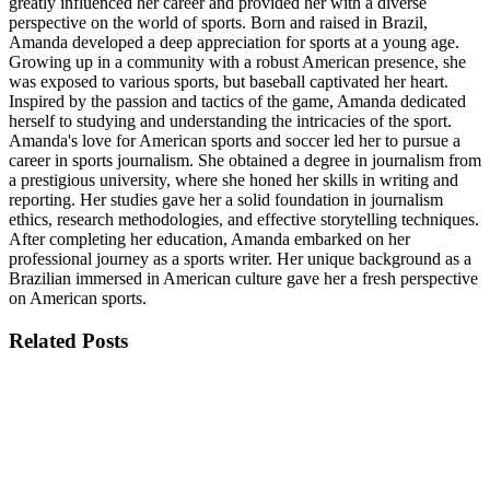
greatly influenced her career and provided her with a diverse
perspective on the world of sports. Born and raised in Brazil,
Amanda developed a deep appreciation for sports at a young age.
Growing up in a community with a robust American presence, she
was exposed to various sports, but baseball captivated her heart.
Inspired by the passion and tactics of the game, Amanda dedicated
herself to studying and understanding the intricacies of the sport.
Amanda's love for American sports and soccer led her to pursue a
career in sports journalism. She obtained a degree in journalism from
a prestigious university, where she honed her skills in writing and
reporting. Her studies gave her a solid foundation in journalism
ethics, research methodologies, and effective storytelling techniques.
After completing her education, Amanda embarked on her
professional journey as a sports writer. Her unique background as a
Brazilian immersed in American culture gave her a fresh perspective
on American sports.
Related
Posts