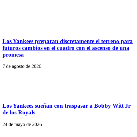
Los Yankees preparan discretamente el terreno para
futuros cambios en el cuadro con el ascenso de una
promesa
7 de agosto de 2026
Los Yankees sueñan con traspasar a Bobby Witt Jr
de los Royals
24 de mayo de 2026