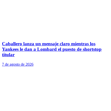
Caballero lanza un mensaje claro mientras los
Yankees le dan a Lombard el puesto de shortstop
titular
7 de agosto de 2026