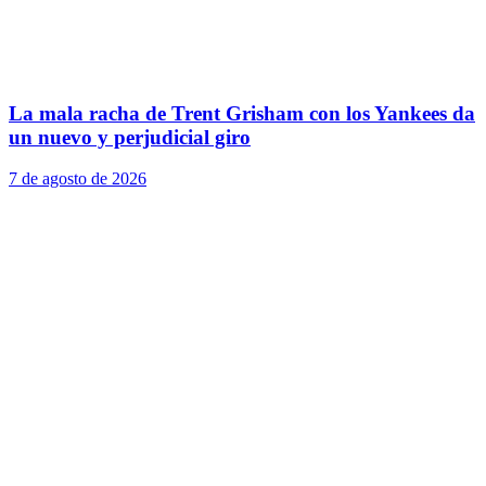
La mala racha de Trent Grisham con los Yankees da
un nuevo y perjudicial giro
7 de agosto de 2026