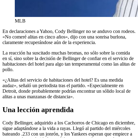
MLB
En declaraciones a Yahoo, Cody Bellinger no se anduvo con rodeos.
«No comeré alitas en cinco años», dijo con una sonrisa burlona,
claramente recuperándose aún de la experiencia.
La reacción ha suscitado muchas bromas, no sólo sobre la comida
en sí, sino sobre la decisión de Bellinger de confiar en el servicio de
habitaciones del hotel para algo tan temperamental como las alitas de
pollo.
«¿Alitas del servicio de habitaciones del hotel? Es una medida
audaz», señaló un periodista tras el partido. «Especialmente en
Detroit, donde probablemente podrías encontrar un sólido local de
alitas a unas manzanas de distancia».
Una lección aprendida
Cody Bellinger, adquirido a los Cachorros de Chicago en diciembre,
sigue adaptándose a la vida a rayas. Llegó al partido del miércoles
bateando .233 con un jonrón, y los Yankees esperan que empiece a