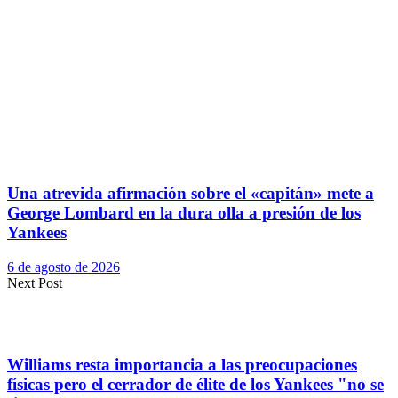
Una atrevida afirmación sobre el «capitán» mete a
George Lombard en la dura olla a presión de los
Yankees
6 de agosto de 2026
Next Post
Williams resta importancia a las preocupaciones
físicas pero el cerrador de élite de los Yankees "no se