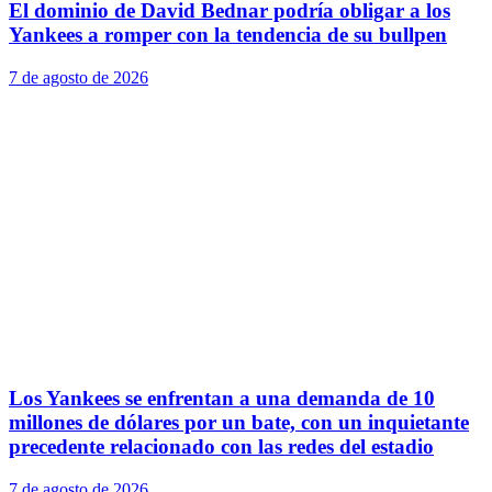
El dominio de David Bednar podría obligar a los
Yankees a romper con la tendencia de su bullpen
7 de agosto de 2026
Los Yankees se enfrentan a una demanda de 10
millones de dólares por un bate, con un inquietante
precedente relacionado con las redes del estadio
7 de agosto de 2026