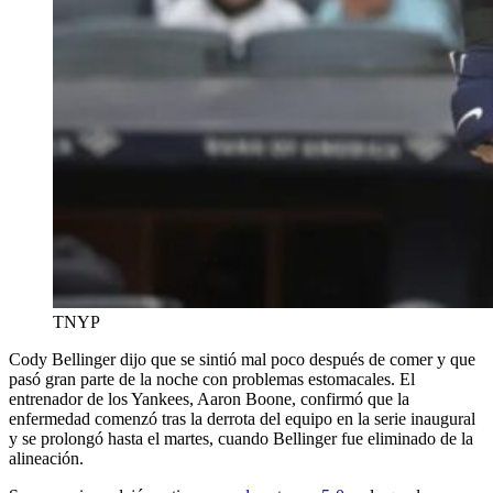
TNYP
Cody Bellinger dijo que se sintió mal poco después de comer y que
pasó gran parte de la noche con problemas estomacales. El
entrenador de los Yankees, Aaron Boone, confirmó que la
enfermedad comenzó tras la derrota del equipo en la serie inaugural
y se prolongó hasta el martes, cuando Bellinger fue eliminado de la
alineación.