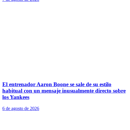
El entrenador Aaron Boone se sale de su estilo
habitual con un mensaje inusualmente directo sobre
los Yankees
6 de agosto de 2026