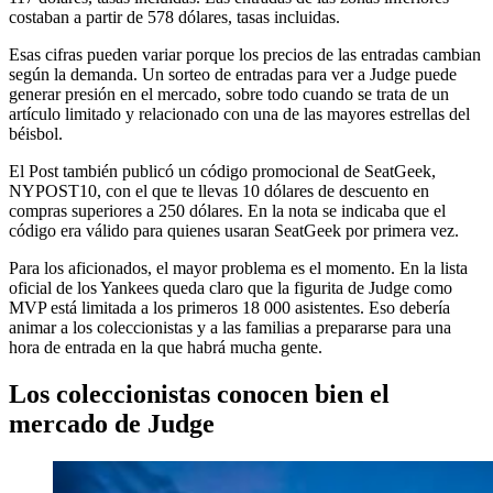
costaban a partir de 578 dólares, tasas incluidas.
Esas cifras pueden variar porque los precios de las entradas cambian
según la demanda. Un sorteo de entradas para ver a Judge puede
generar presión en el mercado, sobre todo cuando se trata de un
artículo limitado y relacionado con una de las mayores estrellas del
béisbol.
El Post también publicó un código promocional de SeatGeek,
NYPOST10, con el que te llevas 10 dólares de descuento en
compras superiores a 250 dólares. En la nota se indicaba que el
código era válido para quienes usaran SeatGeek por primera vez.
Para los aficionados, el mayor problema es el momento. En la lista
oficial de los Yankees queda claro que la figurita de Judge como
MVP está limitada a los primeros 18 000 asistentes. Eso debería
animar a los coleccionistas y a las familias a prepararse para una
hora de entrada en la que habrá mucha gente.
Los coleccionistas conocen bien el
mercado de Judge