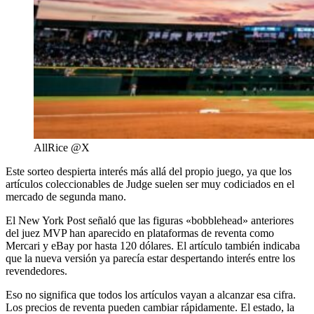
AllRice @X
Este sorteo despierta interés más allá del propio juego, ya que los
artículos coleccionables de Judge suelen ser muy codiciados en el
mercado de segunda mano.
El New York Post señaló que las figuras «bobblehead» anteriores
del juez MVP han aparecido en plataformas de reventa como
Mercari y eBay por hasta 120 dólares. El artículo también indicaba
que la nueva versión ya parecía estar despertando interés entre los
revendedores.
Eso no significa que todos los artículos vayan a alcanzar esa cifra.
Los precios de reventa pueden cambiar rápidamente. El estado, la