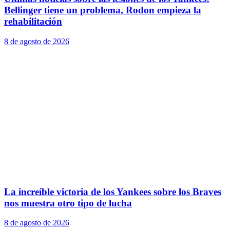
Bellinger tiene un problema, Rodon empieza la
rehabilitación
8 de agosto de 2026
La increíble victoria de los Yankees sobre los Braves
nos muestra otro tipo de lucha
8 de agosto de 2026