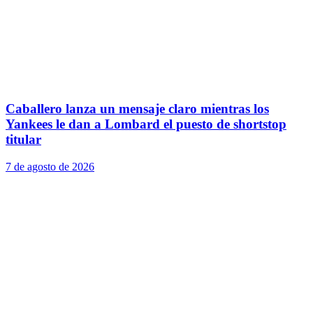
Caballero lanza un mensaje claro mientras los
Yankees le dan a Lombard el puesto de shortstop
titular
7 de agosto de 2026