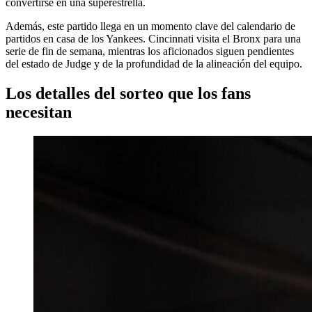
convertirse en una superestrella.
Además, este partido llega en un momento clave del calendario de
partidos en casa de los Yankees. Cincinnati visita el Bronx para una
serie de fin de semana, mientras los aficionados siguen pendientes
del estado de Judge y de la profundidad de la alineación del equipo.
Los detalles del sorteo que los fans
necesitan