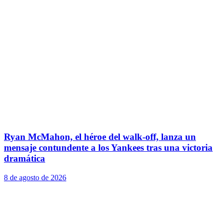
Ryan McMahon, el héroe del walk-off, lanza un
mensaje contundente a los Yankees tras una victoria
dramática
8 de agosto de 2026