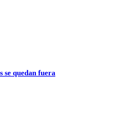
s se quedan fuera