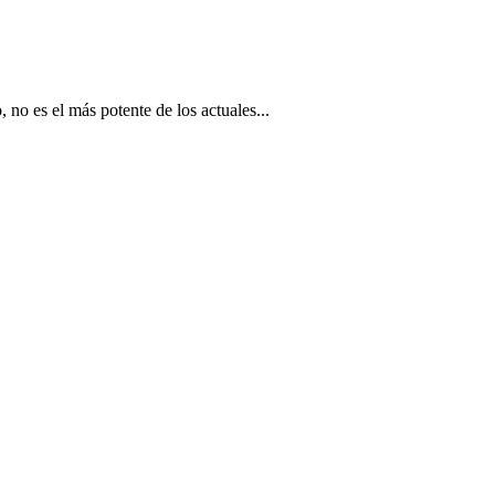
no es el más potente de los actuales...