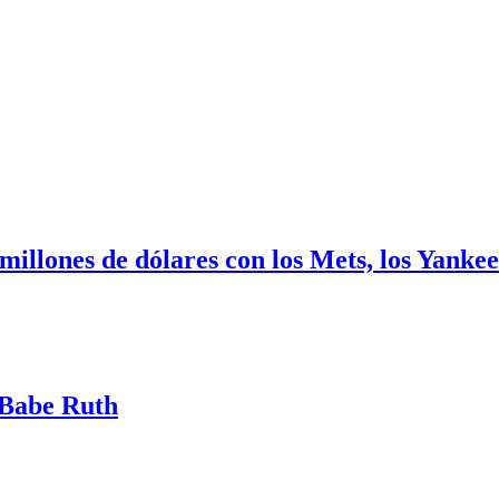
illones de dólares con los Mets, los Yankee
 Babe Ruth