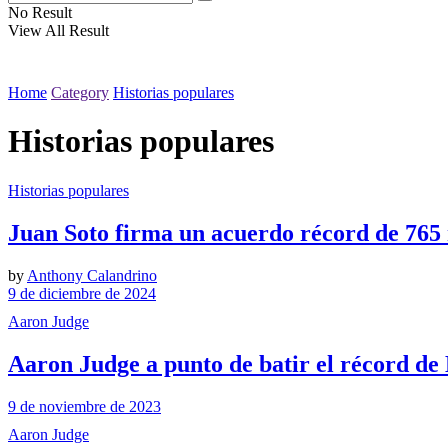
No Result
View All Result
Home
Category
Historias populares
Historias populares
Historias populares
Juan Soto firma un acuerdo récord de 765 m
by
Anthony Calandrino
9 de diciembre de 2024
Aaron Judge
Aaron Judge a punto de batir el récord de
9 de noviembre de 2023
Aaron Judge