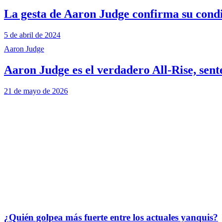
La gesta de Aaron Judge confirma su condi
5 de abril de 2024
Aaron Judge
Aaron Judge es el verdadero All-Rise, sent
21 de mayo de 2026
¿Quién golpea más fuerte entre los actuales yanquis?