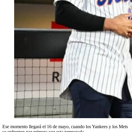
Ese momento llegará el 16 de mayo, cuando los Yankees y los Mets
se enfrenten por primera vez esta temporada.