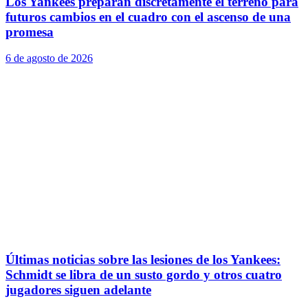
Los Yankees preparan discretamente el terreno para
futuros cambios en el cuadro con el ascenso de una
promesa
6 de agosto de 2026
Últimas noticias sobre las lesiones de los Yankees:
Schmidt se libra de un susto gordo y otros cuatro
jugadores siguen adelante