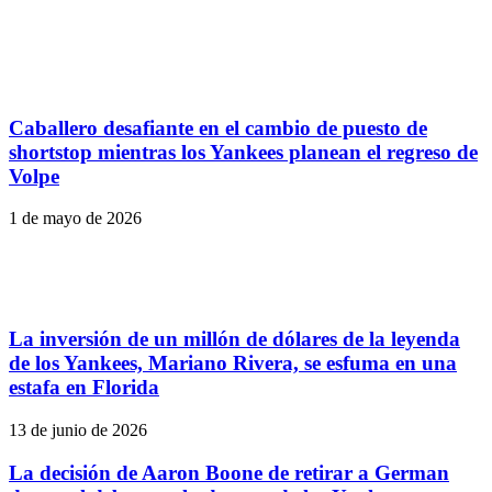
Caballero desafiante en el cambio de puesto de
shortstop mientras los Yankees planean el regreso de
Volpe
1 de mayo de 2026
La inversión de un millón de dólares de la leyenda
de los Yankees, Mariano Rivera, se esfuma en una
estafa en Florida
13 de junio de 2026
La decisión de Aaron Boone de retirar a German