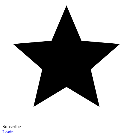
Subscribe
Login