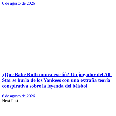
6 de agosto de 2026
¿Que Babe Ruth nunca existió? Un jugador del All-
Star se burla de los Yankees con una extraña teoría
conspirativa sobre la leyenda del béisbol
6 de agosto de 2026
Next Post