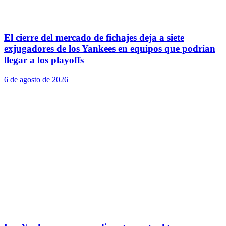
El cierre del mercado de fichajes deja a siete
exjugadores de los Yankees en equipos que podrían
llegar a los playoffs
6 de agosto de 2026