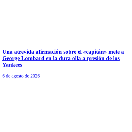
Una atrevida afirmación sobre el «capitán» mete a
George Lombard en la dura olla a presión de los
Yankees
6 de agosto de 2026