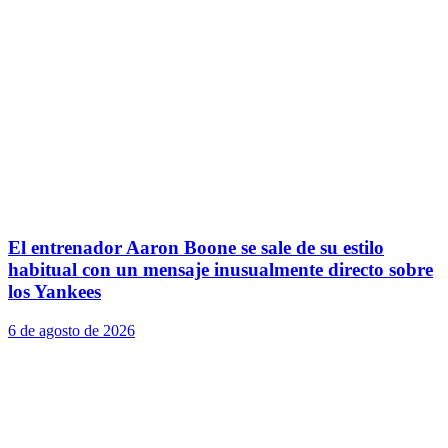
El entrenador Aaron Boone se sale de su estilo
habitual con un mensaje inusualmente directo sobre
los Yankees
6 de agosto de 2026