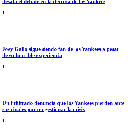
desata el debate en la derrota de los Yankees
1
Joey Gallo sigue siendo fan de los Yankees a pesar
de su horrible experiencia
1
Un infiltrado denuncia que los Yankees pierden ante
sus rivales por no gestionar la crisis
1