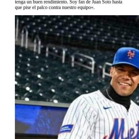
tenga un buen rendimiento. Soy fan de Juan Soto hasta
que pise el palco contra nuestro equipo».