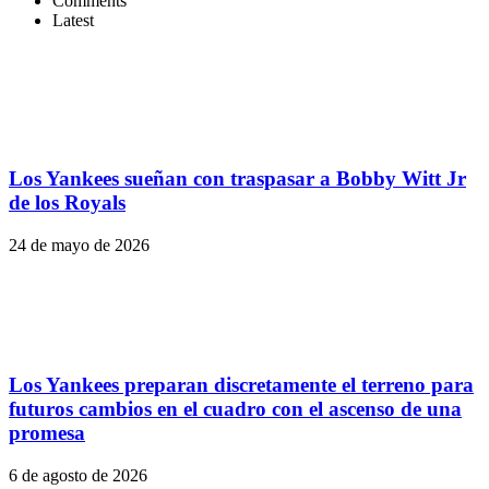
Comments
Latest
Los Yankees sueñan con traspasar a Bobby Witt Jr
de los Royals
24 de mayo de 2026
Los Yankees preparan discretamente el terreno para
futuros cambios en el cuadro con el ascenso de una
promesa
6 de agosto de 2026