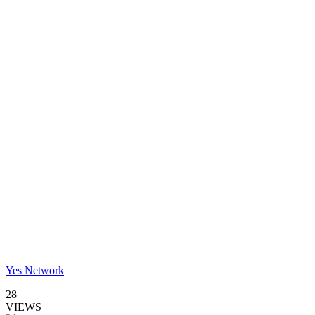
Yes Network
28
VIEWS