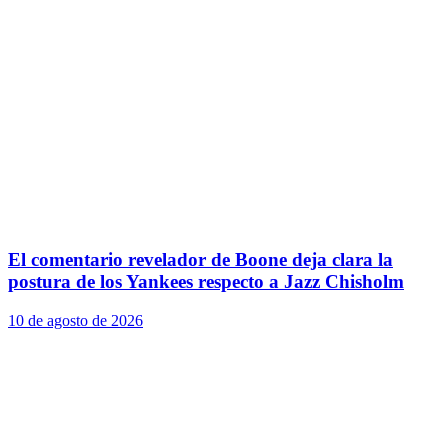
El comentario revelador de Boone deja clara la
postura de los Yankees respecto a Jazz Chisholm
10 de agosto de 2026