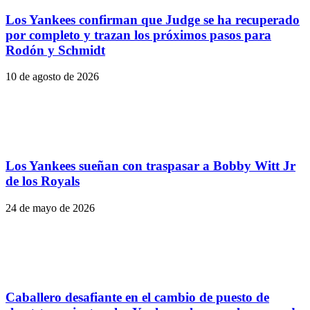
Los Yankees confirman que Judge se ha recuperado
por completo y trazan los próximos pasos para
Rodón y Schmidt
10 de agosto de 2026
Los Yankees sueñan con traspasar a Bobby Witt Jr
de los Royals
24 de mayo de 2026
Caballero desafiante en el cambio de puesto de