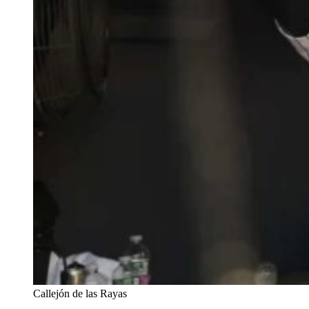
Callejón de las Rayas