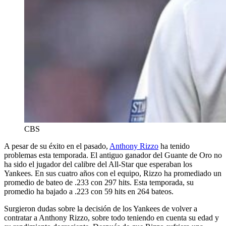
CBS
A pesar de su éxito en el pasado,
Anthony Rizzo
ha tenido
problemas esta temporada. El antiguo ganador del Guante de Oro no
ha sido el jugador del calibre del All-Star que esperaban los
Yankees. En sus cuatro años con el equipo, Rizzo ha promediado un
promedio de bateo de .233 con 297 hits. Esta temporada, su
promedio ha bajado a .223 con 59 hits en 264 bateos.
Surgieron dudas sobre la decisión de los Yankees de volver a
contratar a Anthony Rizzo, sobre todo teniendo en cuenta su edad y