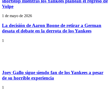
shortstop mientras los Yankees planean el regreso de
Volpe
1 de mayo de 2026
La decisión de Aaron Boone de retirar a German
desata el debate en la derrota de los Yankees
1
Joey Gallo sigue siendo fan de los Yankees a pesar
de su horrible experiencia
1