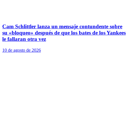
Cam Schlittler lanza un mensaje contundente sobre
su «bloqueo» después de que los bates de los Yankees
le fallaran otra vez
10 de agosto de 2026