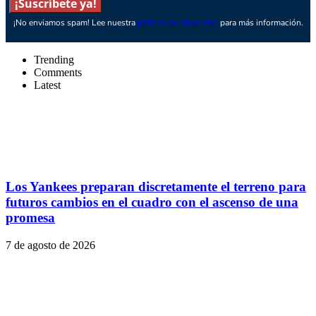
¡Suscríbete ya!
¡No enviamos spam! Lee nuestra
política de privacidad
para más información.
Trending
Comments
Latest
Los Yankees preparan discretamente el terreno para
futuros cambios en el cuadro con el ascenso de una
promesa
7 de agosto de 2026