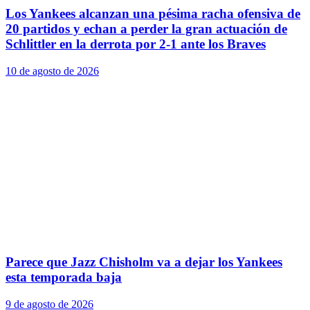
Los Yankees alcanzan una pésima racha ofensiva de
20 partidos y echan a perder la gran actuación de
Schlittler en la derrota por 2-1 ante los Braves
10 de agosto de 2026
Parece que Jazz Chisholm va a dejar los Yankees
esta temporada baja
9 de agosto de 2026