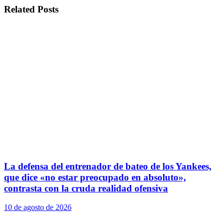
Related
Posts
La defensa del entrenador de bateo de los Yankees,
que dice «no estar preocupado en absoluto»,
contrasta con la cruda realidad ofensiva
10 de agosto de 2026