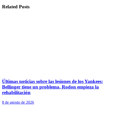
Related
Posts
Últimas noticias sobre las lesiones de los Yankees:
Bellinger tiene un problema, Rodon empieza la
rehabilitación
8 de agosto de 2026