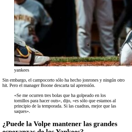
yankees
Sin embargo, el campocorto sólo ha hecho jonrones y ningún otro
hit. Pero el manager Boone descarta tal aprensión.
«Se me ocurren tres bolas que ha golpeado en los
tornillos para hacer outs», dijo, «es sólo que estamos al
principio de la temporada. Si las cuadras, mejor que las
saques».
¿Puede la Volpe mantener las grandes
esperanzas de los Yankees?