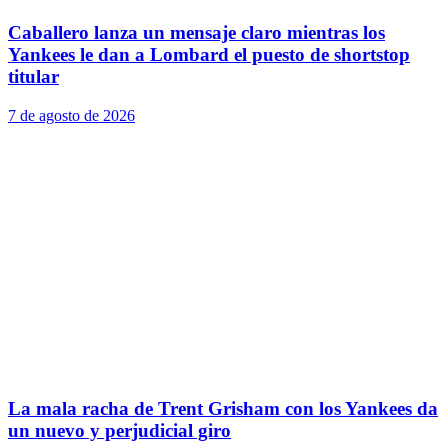
Caballero lanza un mensaje claro mientras los
Yankees le dan a Lombard el puesto de shortstop
titular
7 de agosto de 2026
La mala racha de Trent Grisham con los Yankees da
un nuevo y perjudicial giro