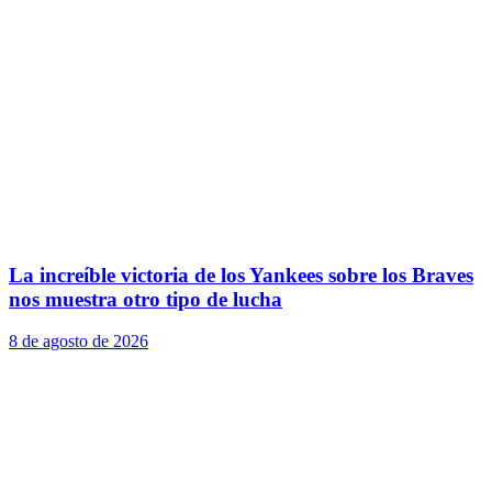
La increíble victoria de los Yankees sobre los Braves
nos muestra otro tipo de lucha
8 de agosto de 2026