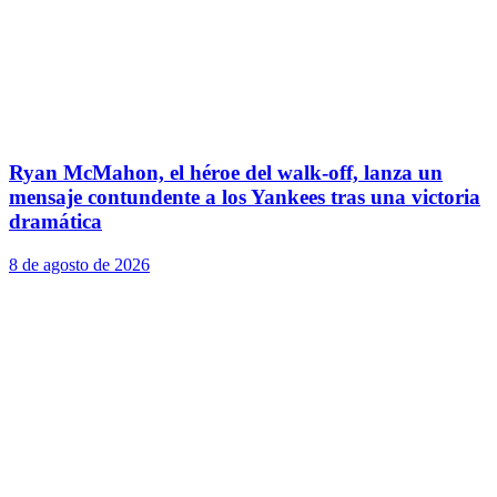
Ryan McMahon, el héroe del walk-off, lanza un
mensaje contundente a los Yankees tras una victoria
dramática
8 de agosto de 2026