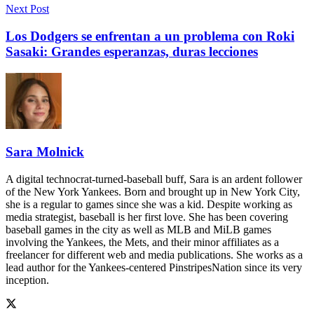
Next Post
Los Dodgers se enfrentan a un problema con Roki
Sasaki: Grandes esperanzas, duras lecciones
Sara Molnick
A digital technocrat-turned-baseball buff, Sara is an ardent follower
of the New York Yankees. Born and brought up in New York City,
she is a regular to games since she was a kid. Despite working as
media strategist, baseball is her first love. She has been covering
baseball games in the city as well as MLB and MiLB games
involving the Yankees, the Mets, and their minor affiliates as a
freelancer for different web and media publications. She works as a
lead author for the Yankees-centered PinstripesNation since its very
inception.