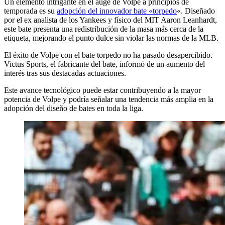
Un elemento intrigante en el auge de Volpe a principios de
temporada es su
adopción del innovador bate «torpedo
«. Diseñado
por el ex analista de los Yankees y físico del MIT Aaron Leanhardt,
este bate presenta una redistribución de la masa más cerca de la
etiqueta, mejorando el punto dulce sin violar las normas de la MLB.
El éxito de Volpe con el bate torpedo no ha pasado desapercibido.
Victus Sports, el fabricante del bate, informó de un aumento del
interés tras sus destacadas actuaciones.
Este avance tecnológico puede estar contribuyendo a la mayor
potencia de Volpe y podría señalar una tendencia más amplia en la
adopción del diseño de bates en toda la liga.