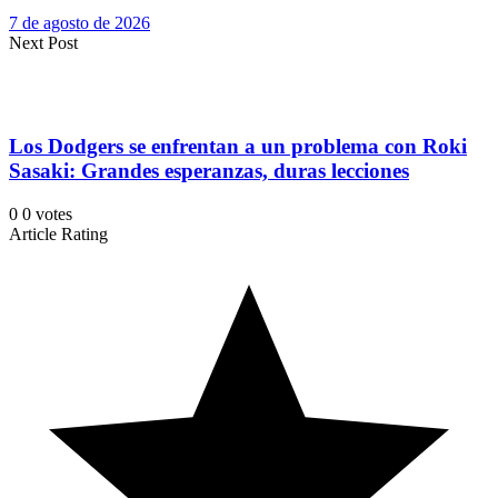
7 de agosto de 2026
Next Post
Los Dodgers se enfrentan a un problema con Roki
Sasaki: Grandes esperanzas, duras lecciones
0
0
votes
Article Rating