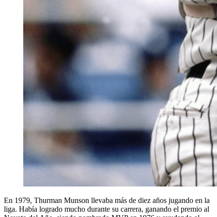
En 1979, Thurman Munson llevaba más de diez años jugando en la
liga. Había logrado mucho durante su carrera, ganando el premio al