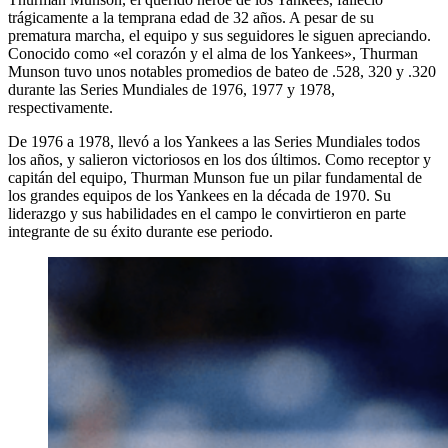
trágicamente a la temprana edad de 32 años. A pesar de su
prematura marcha, el equipo y sus seguidores le siguen apreciando.
Conocido como «el corazón y el alma de los Yankees», Thurman
Munson tuvo unos notables promedios de bateo de .528, 320 y .320
durante las Series Mundiales de 1976, 1977 y 1978,
respectivamente.
De 1976 a 1978, llevó a los Yankees a las Series Mundiales todos
los años, y salieron victoriosos en los dos últimos. Como receptor y
capitán del equipo, Thurman Munson fue un pilar fundamental de
los grandes equipos de los Yankees en la década de 1970. Su
liderazgo y sus habilidades en el campo le convirtieron en parte
integrante de su éxito durante ese periodo.