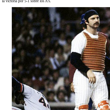
la victoria por 5-1 sobre los A’s.