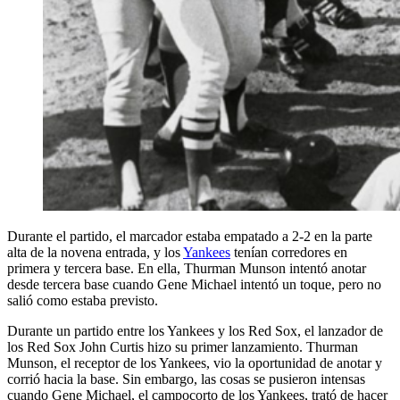
Durante el partido, el marcador estaba empatado a 2-2 en la parte
alta de la novena entrada, y los
Yankees
tenían corredores en
primera y tercera base. En ella, Thurman Munson intentó anotar
desde tercera base cuando Gene Michael intentó un toque, pero no
salió como estaba previsto.
Durante un partido entre los Yankees y los Red Sox, el lanzador de
los Red Sox John Curtis hizo su primer lanzamiento. Thurman
Munson, el receptor de los Yankees, vio la oportunidad de anotar y
corrió hacia la base. Sin embargo, las cosas se pusieron intensas
cuando Gene Michael, el campocorto de los Yankees, trató de hacer