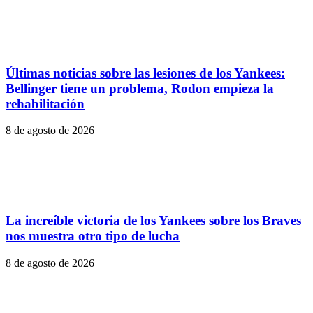
Últimas noticias sobre las lesiones de los Yankees:
Bellinger tiene un problema, Rodon empieza la
rehabilitación
8 de agosto de 2026
La increíble victoria de los Yankees sobre los Braves
nos muestra otro tipo de lucha
8 de agosto de 2026