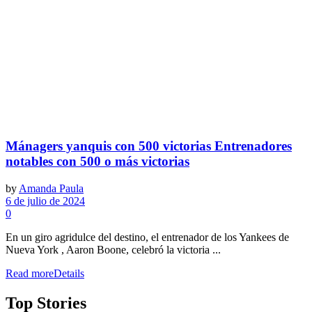
Mánagers yanquis con 500 victorias Entrenadores
notables con 500 o más victorias
by
Amanda Paula
6 de julio de 2024
0
En un giro agridulce del destino, el entrenador de los Yankees de
Nueva York , Aaron Boone, celebró la victoria ...
Read more
Details
Top Stories