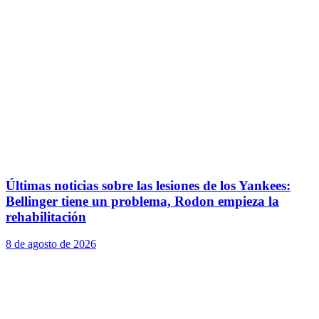
Últimas noticias sobre las lesiones de los Yankees:
Bellinger tiene un problema, Rodon empieza la
rehabilitación
8 de agosto de 2026