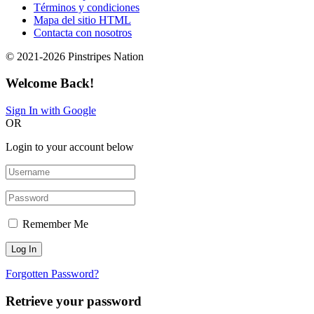
Términos y condiciones
Mapa del sitio HTML
Contacta con nosotros
© 2021-2026 Pinstripes Nation
Welcome Back!
Sign In with Google
OR
Login to your account below
Remember Me
Forgotten Password?
Retrieve your password