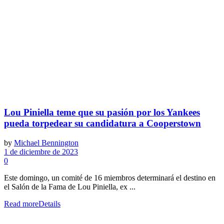
Lou Piniella teme que su pasión por los Yankees
pueda torpedear su candidatura a Cooperstown
by
Michael Bennington
1 de diciembre de 2023
0
Este domingo, un comité de 16 miembros determinará el destino en
el Salón de la Fama de Lou Piniella, ex ...
Read more
Details