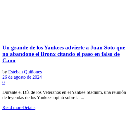
Un grande de los Yankees advierte a Juan Soto que
no abandone el Bronx citando el paso en falso de
Cano
by
Esteban Quiñones
26 de agosto de 2024
0
Durante el Día de los Veteranos en el Yankee Stadium, una reunión
de leyendas de los Yankees opinó sobre la ...
Read more
Details