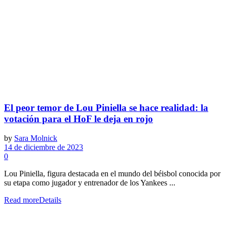
El peor temor de Lou Piniella se hace realidad: la
votación para el HoF le deja en rojo
by
Sara Molnick
14 de diciembre de 2023
0
Lou Piniella, figura destacada en el mundo del béisbol conocida por
su etapa como jugador y entrenador de los Yankees ...
Read more
Details