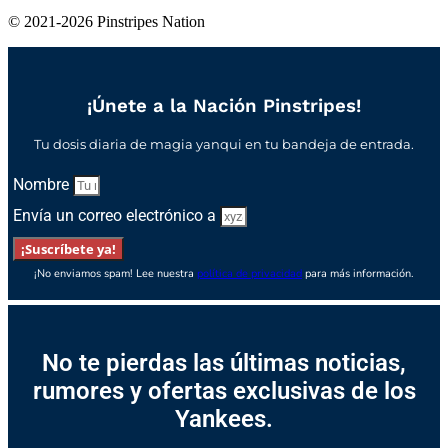
© 2021-2026 Pinstripes Nation
¡Únete a la Nación Pinstripes!
Tu dosis diaria de magia yanqui en tu bandeja de entrada.
Nombre
Envía un correo electrónico a
¡Suscríbete ya!
¡No enviamos spam! Lee nuestra
política de privacidad
para más información.
No te pierdas las últimas noticias,
rumores y ofertas exclusivas de los
Yankees.