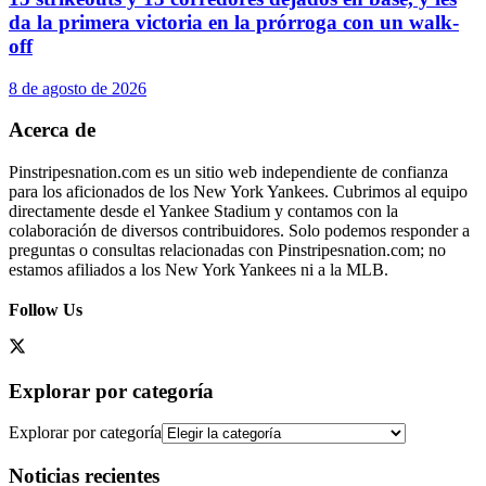
da la primera victoria en la prórroga con un walk-
off
8 de agosto de 2026
Acerca de
Pinstripesnation.com es un sitio web independiente de confianza
para los aficionados de los New York Yankees. Cubrimos al equipo
directamente desde el Yankee Stadium y contamos con la
colaboración de diversos contribuidores. Solo podemos responder a
preguntas o consultas relacionadas con Pinstripesnation.com; no
estamos afiliados a los New York Yankees ni a la MLB.
Follow Us
Explorar por categoría
Explorar por categoría
Noticias recientes