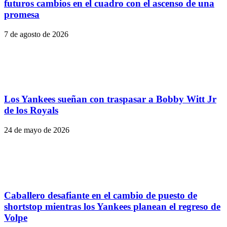
futuros cambios en el cuadro con el ascenso de una
promesa
7 de agosto de 2026
Los Yankees sueñan con traspasar a Bobby Witt Jr
de los Royals
24 de mayo de 2026
Caballero desafiante en el cambio de puesto de
shortstop mientras los Yankees planean el regreso de
Volpe