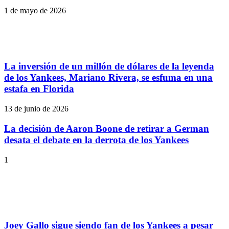
1 de mayo de 2026
La inversión de un millón de dólares de la leyenda
de los Yankees, Mariano Rivera, se esfuma en una
estafa en Florida
13 de junio de 2026
La decisión de Aaron Boone de retirar a German
desata el debate en la derrota de los Yankees
1
Joey Gallo sigue siendo fan de los Yankees a pesar