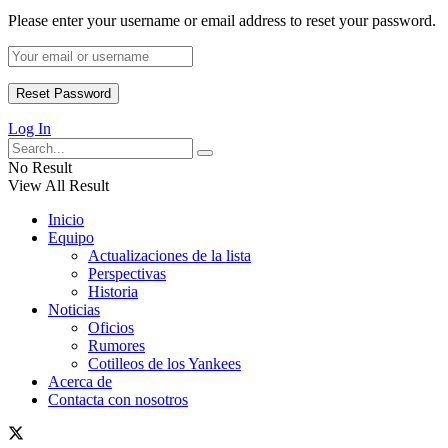
Please enter your username or email address to reset your password.
Log In
No Result
View All Result
Inicio
Equipo
Actualizaciones de la lista
Perspectivas
Historia
Noticias
Oficios
Rumores
Cotilleos de los Yankees
Acerca de
Contacta con nosotros