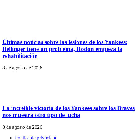
Últimas noticias sobre las lesiones de los Yankees:
Bellinger tiene un problema, Rodon empieza la
rehabilitación
8 de agosto de 2026
La increíble victoria de los Yankees sobre los Braves
nos muestra otro tipo de lucha
8 de agosto de 2026
Política de privacidad