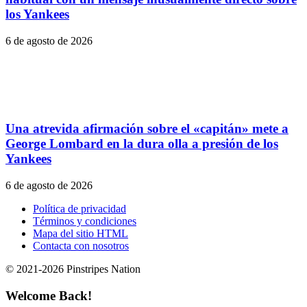
los Yankees
6 de agosto de 2026
Una atrevida afirmación sobre el «capitán» mete a
George Lombard en la dura olla a presión de los
Yankees
6 de agosto de 2026
Política de privacidad
Términos y condiciones
Mapa del sitio HTML
Contacta con nosotros
© 2021-2026 Pinstripes Nation
Welcome Back!