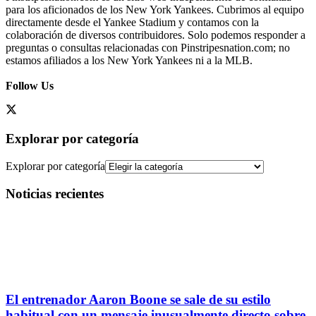
para los aficionados de los New York Yankees. Cubrimos al equipo
directamente desde el Yankee Stadium y contamos con la
colaboración de diversos contribuidores. Solo podemos responder a
preguntas o consultas relacionadas con Pinstripesnation.com; no
estamos afiliados a los New York Yankees ni a la MLB.
Follow Us
Explorar por categoría
Explorar por categoría
Noticias recientes
El entrenador Aaron Boone se sale de su estilo
habitual con un mensaje inusualmente directo sobre