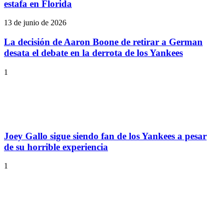
estafa en Florida
13 de junio de 2026
La decisión de Aaron Boone de retirar a German
desata el debate en la derrota de los Yankees
1
Joey Gallo sigue siendo fan de los Yankees a pesar
de su horrible experiencia
1