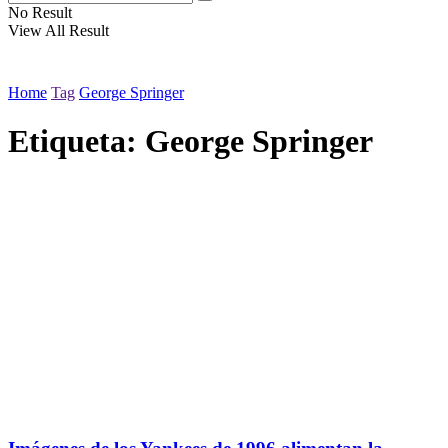
No Result
View All Result
Home
Tag
George Springer
Etiqueta:
George Springer