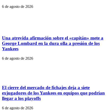
6 de agosto de 2026
Una atrevida afirmación sobre el «capitán» mete a
George Lombard en la dura olla a presión de los
Yankees
6 de agosto de 2026
El cierre del mercado de fichajes deja a siete
exjugadores de los Yankees en equipos que podrían
llegar a los playoffs
6 de agosto de 2026