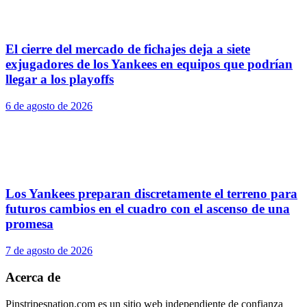
El cierre del mercado de fichajes deja a siete
exjugadores de los Yankees en equipos que podrían
llegar a los playoffs
6 de agosto de 2026
Los Yankees preparan discretamente el terreno para
futuros cambios en el cuadro con el ascenso de una
promesa
7 de agosto de 2026
Acerca de
Pinstripesnation.com es un sitio web independiente de confianza