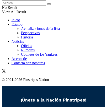
No Result
View All Result
Inicio
Equipo
Actualizaciones de la lista
Perspectivas
Historia
Noticias
Oficios
Rumores
Cotilleos de los Yankees
Acerca de
Contacta con nosotros
© 2021-2026 Pinstripes Nation
¡Únete a la Nación Pinstripes!