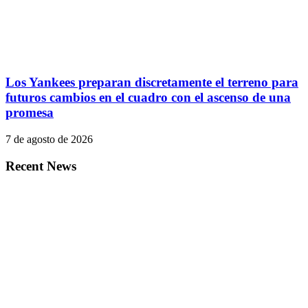
Los Yankees preparan discretamente el terreno para
futuros cambios en el cuadro con el ascenso de una
promesa
7 de agosto de 2026
Recent News