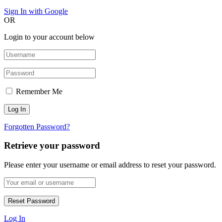
Sign In with Google
OR
Login to your account below
Remember Me
Forgotten Password?
Retrieve your password
Please enter your username or email address to reset your password.
Log In