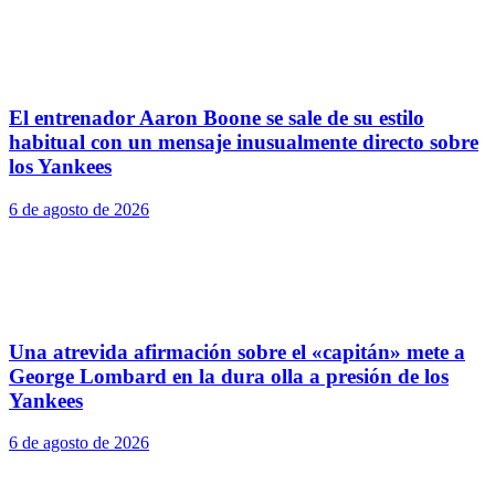
El entrenador Aaron Boone se sale de su estilo
habitual con un mensaje inusualmente directo sobre
los Yankees
6 de agosto de 2026
Una atrevida afirmación sobre el «capitán» mete a
George Lombard en la dura olla a presión de los
Yankees
6 de agosto de 2026