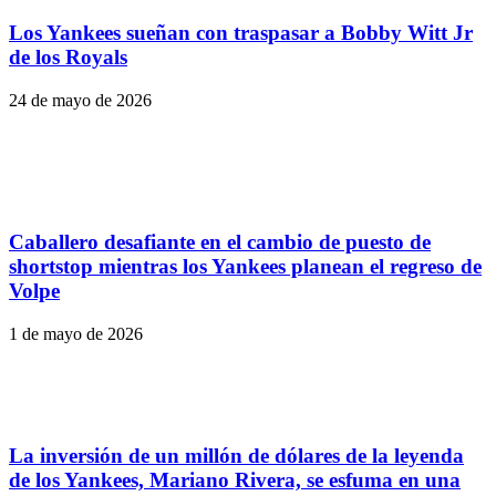
Los Yankees sueñan con traspasar a Bobby Witt Jr
de los Royals
24 de mayo de 2026
Caballero desafiante en el cambio de puesto de
shortstop mientras los Yankees planean el regreso de
Volpe
1 de mayo de 2026
La inversión de un millón de dólares de la leyenda
de los Yankees, Mariano Rivera, se esfuma en una