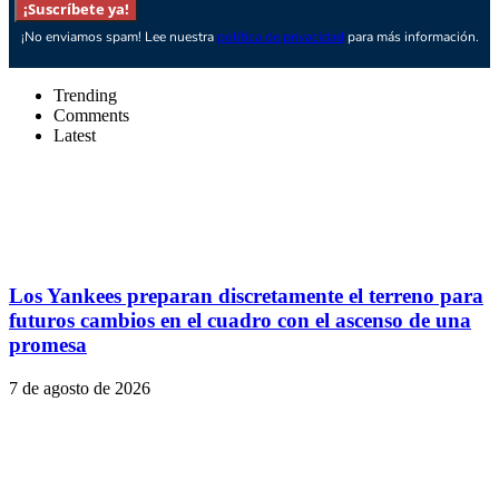
¡Suscríbete ya!
¡No enviamos spam! Lee nuestra
política de privacidad
para más información.
Trending
Comments
Latest
Los Yankees preparan discretamente el terreno para
futuros cambios en el cuadro con el ascenso de una
promesa
7 de agosto de 2026