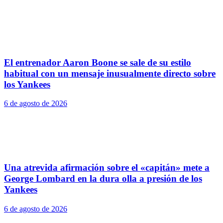
El entrenador Aaron Boone se sale de su estilo
habitual con un mensaje inusualmente directo sobre
los Yankees
6 de agosto de 2026
Una atrevida afirmación sobre el «capitán» mete a
George Lombard en la dura olla a presión de los
Yankees
6 de agosto de 2026