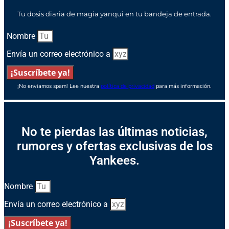
Tu dosis diaria de magia yanqui en tu bandeja de entrada.
Nombre
Envía un correo electrónico a
¡Suscríbete ya!
¡No enviamos spam! Lee nuestra
política de privacidad
para más información.
No te pierdas las últimas noticias,
rumores y ofertas exclusivas de los
Yankees.
Nombre
Envía un correo electrónico a
¡Suscríbete ya!