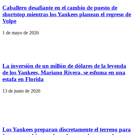
Caballero desafiante en el cambio de puesto de
shortstop mientras los Yankees planean el regreso de
Volpe
1 de mayo de 2026
La inversión de un millón de dólares de la leyenda
de los Yankees, Mariano Rivera, se esfuma en una
estafa en Florida
13 de junio de 2026
Los Yankees preparan discretamente el terreno para