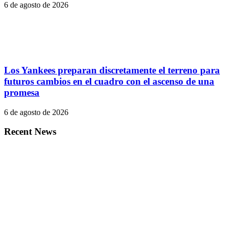
6 de agosto de 2026
Los Yankees preparan discretamente el terreno para
futuros cambios en el cuadro con el ascenso de una
promesa
6 de agosto de 2026
Recent News