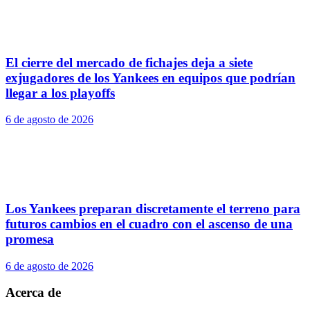
El cierre del mercado de fichajes deja a siete
exjugadores de los Yankees en equipos que podrían
llegar a los playoffs
6 de agosto de 2026
Los Yankees preparan discretamente el terreno para
futuros cambios en el cuadro con el ascenso de una
promesa
6 de agosto de 2026
Acerca de