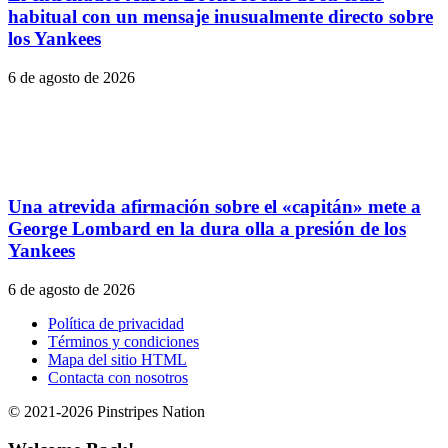
habitual con un mensaje inusualmente directo sobre
los Yankees
6 de agosto de 2026
Una atrevida afirmación sobre el «capitán» mete a
George Lombard en la dura olla a presión de los
Yankees
6 de agosto de 2026
Política de privacidad
Términos y condiciones
Mapa del sitio HTML
Contacta con nosotros
© 2021-2026 Pinstripes Nation