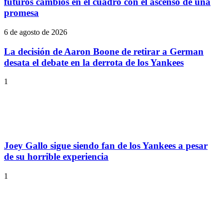
futuros cambios en el cuadro con el ascenso de una
promesa
6 de agosto de 2026
La decisión de Aaron Boone de retirar a German
desata el debate en la derrota de los Yankees
1
Joey Gallo sigue siendo fan de los Yankees a pesar
de su horrible experiencia
1