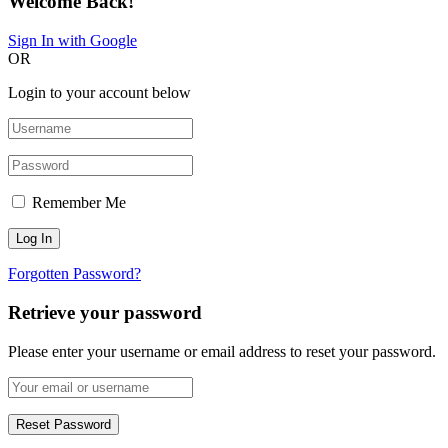
Welcome Back!
Sign In with Google
OR
Login to your account below
Remember Me
Forgotten Password?
Retrieve your password
Please enter your username or email address to reset your password.