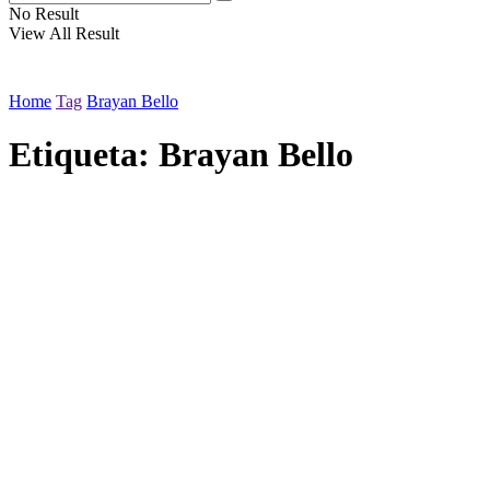
No Result
View All Result
Home
Tag
Brayan Bello
Etiqueta:
Brayan Bello