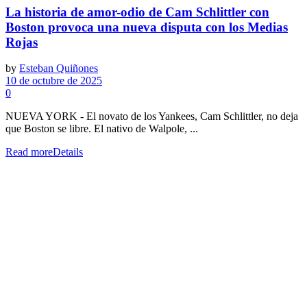
La historia de amor-odio de Cam Schlittler con
Boston provoca una nueva disputa con los Medias
Rojas
by
Esteban Quiñones
10 de octubre de 2025
0
NUEVA YORK - El novato de los Yankees, Cam Schlittler, no deja
que Boston se libre. El nativo de Walpole, ...
Read more
Details