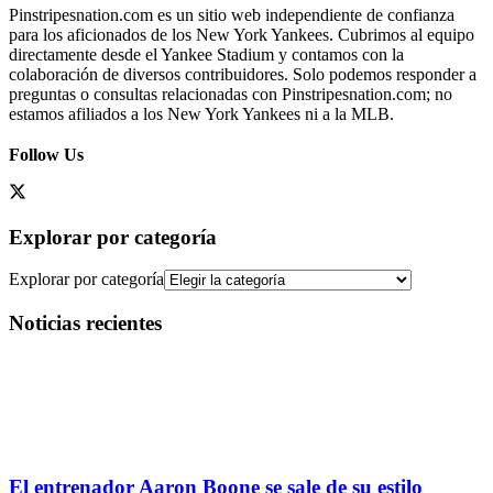
Pinstripesnation.com es un sitio web independiente de confianza
para los aficionados de los New York Yankees. Cubrimos al equipo
directamente desde el Yankee Stadium y contamos con la
colaboración de diversos contribuidores. Solo podemos responder a
preguntas o consultas relacionadas con Pinstripesnation.com; no
estamos afiliados a los New York Yankees ni a la MLB.
Follow Us
Explorar por categoría
Explorar por categoría
Noticias recientes
El entrenador Aaron Boone se sale de su estilo