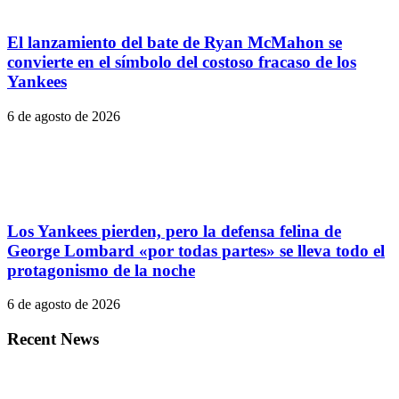
El lanzamiento del bate de Ryan McMahon se
convierte en el símbolo del costoso fracaso de los
Yankees
6 de agosto de 2026
Los Yankees pierden, pero la defensa felina de
George Lombard «por todas partes» se lleva todo el
protagonismo de la noche
6 de agosto de 2026
Recent News