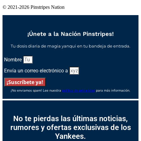
© 2021-2026 Pinstripes Nation
¡Únete a la Nación Pinstripes!
Tu dosis diaria de magia yanqui en tu bandeja de entrada.
Nombre
Envía un correo electrónico a
¡Suscríbete ya!
¡No enviamos spam! Lee nuestra
política de privacidad
para más información.
No te pierdas las últimas noticias,
rumores y ofertas exclusivas de los
Yankees.