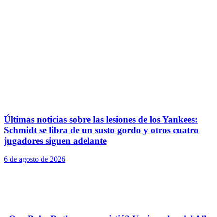
Últimas noticias sobre las lesiones de los Yankees:
Schmidt se libra de un susto gordo y otros cuatro
jugadores siguen adelante
6 de agosto de 2026