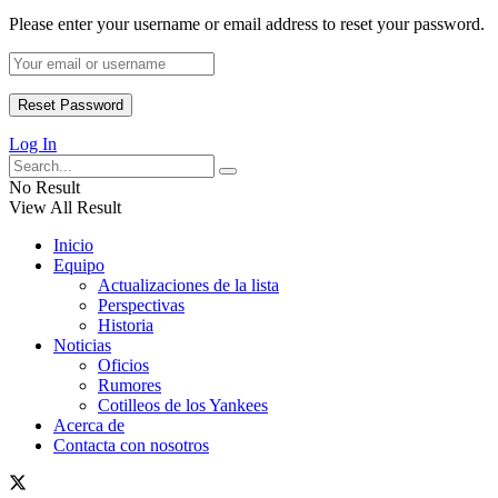
Please enter your username or email address to reset your password.
Log In
No Result
View All Result
Inicio
Equipo
Actualizaciones de la lista
Perspectivas
Historia
Noticias
Oficios
Rumores
Cotilleos de los Yankees
Acerca de
Contacta con nosotros