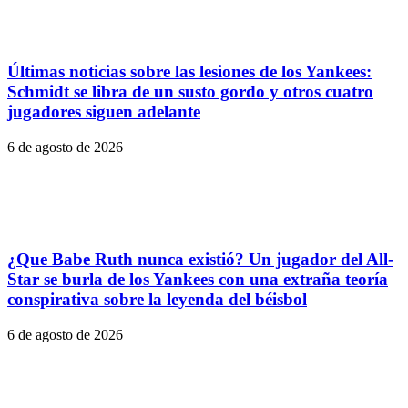
Últimas noticias sobre las lesiones de los Yankees:
Schmidt se libra de un susto gordo y otros cuatro
jugadores siguen adelante
6 de agosto de 2026
¿Que Babe Ruth nunca existió? Un jugador del All-
Star se burla de los Yankees con una extraña teoría
conspirativa sobre la leyenda del béisbol
6 de agosto de 2026