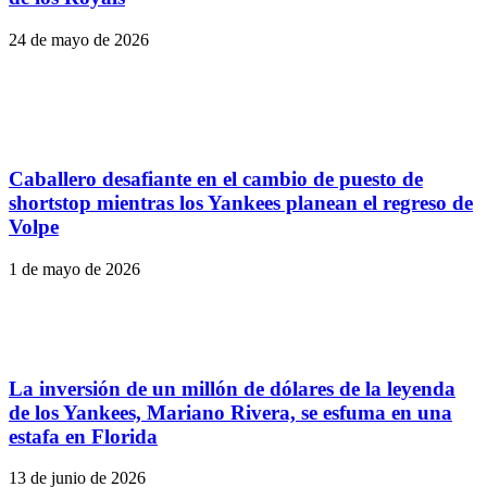
24 de mayo de 2026
Caballero desafiante en el cambio de puesto de
shortstop mientras los Yankees planean el regreso de
Volpe
1 de mayo de 2026
La inversión de un millón de dólares de la leyenda
de los Yankees, Mariano Rivera, se esfuma en una
estafa en Florida
13 de junio de 2026