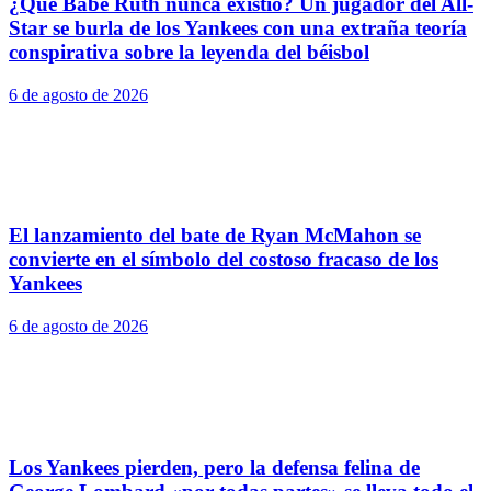
¿Que Babe Ruth nunca existió? Un jugador del All-
Star se burla de los Yankees con una extraña teoría
conspirativa sobre la leyenda del béisbol
6 de agosto de 2026
El lanzamiento del bate de Ryan McMahon se
convierte en el símbolo del costoso fracaso de los
Yankees
6 de agosto de 2026
Los Yankees pierden, pero la defensa felina de