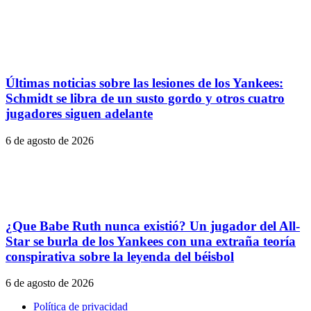
Últimas noticias sobre las lesiones de los Yankees:
Schmidt se libra de un susto gordo y otros cuatro
jugadores siguen adelante
6 de agosto de 2026
¿Que Babe Ruth nunca existió? Un jugador del All-
Star se burla de los Yankees con una extraña teoría
conspirativa sobre la leyenda del béisbol
6 de agosto de 2026
Política de privacidad