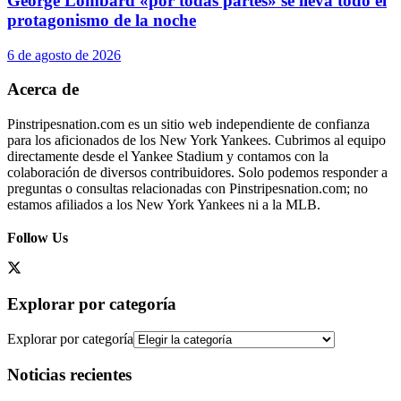
George Lombard «por todas partes» se lleva todo el
protagonismo de la noche
6 de agosto de 2026
Acerca de
Pinstripesnation.com es un sitio web independiente de confianza
para los aficionados de los New York Yankees. Cubrimos al equipo
directamente desde el Yankee Stadium y contamos con la
colaboración de diversos contribuidores. Solo podemos responder a
preguntas o consultas relacionadas con Pinstripesnation.com; no
estamos afiliados a los New York Yankees ni a la MLB.
Follow Us
Explorar por categoría
Explorar por categoría
Noticias recientes