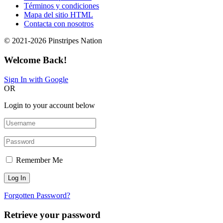
Términos y condiciones
Mapa del sitio HTML
Contacta con nosotros
© 2021-2026 Pinstripes Nation
Welcome Back!
Sign In with Google
OR
Login to your account below
Remember Me
Forgotten Password?
Retrieve your password