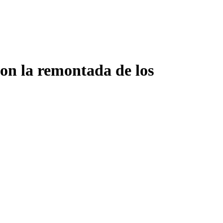
con la remontada de los