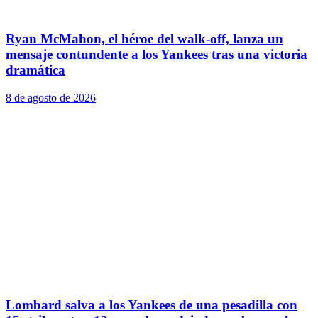
Ryan McMahon, el héroe del walk-off, lanza un
mensaje contundente a los Yankees tras una victoria
dramática
8 de agosto de 2026
Lombard salva a los Yankees de una pesadilla con