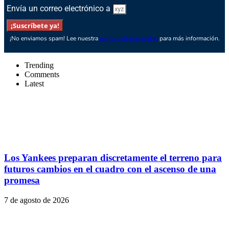
Envía un correo electrónico a
¡Suscríbete ya!
¡No enviamos spam! Lee nuestra
política de privacidad
para más información.
Trending
Comments
Latest
Los Yankees preparan discretamente el terreno para
futuros cambios en el cuadro con el ascenso de una
promesa
7 de agosto de 2026