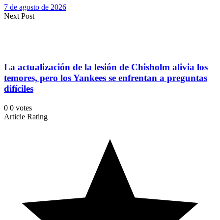
7 de agosto de 2026
Next Post
La actualización de la lesión de Chisholm alivia los
temores, pero los Yankees se enfrentan a preguntas
difíciles
0
0
votes
Article Rating