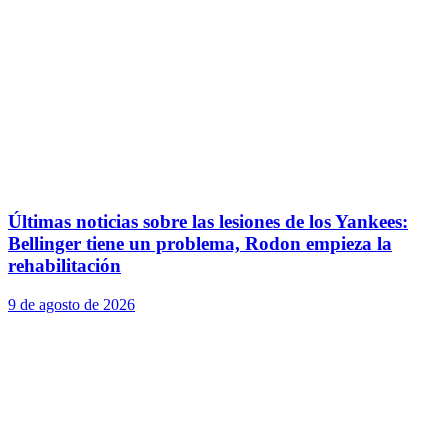
Últimas noticias sobre las lesiones de los Yankees:
Bellinger tiene un problema, Rodon empieza la
rehabilitación
9 de agosto de 2026