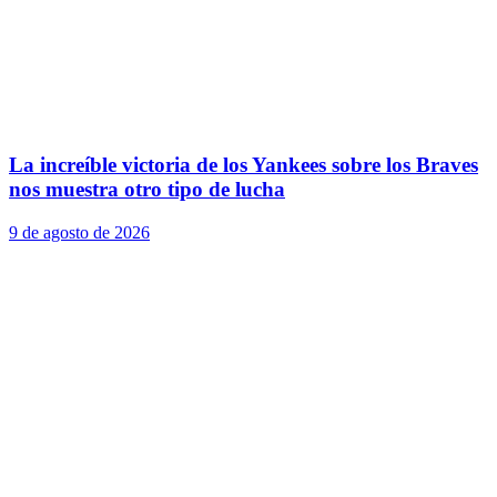
La increíble victoria de los Yankees sobre los Braves
nos muestra otro tipo de lucha
9 de agosto de 2026