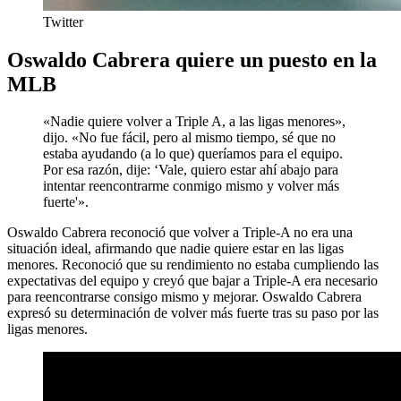
Twitter
Oswaldo Cabrera quiere un puesto en la
MLB
«Nadie quiere volver a Triple A, a las ligas menores»,
dijo. «No fue fácil, pero al mismo tiempo, sé que no
estaba ayudando (a lo que) queríamos para el equipo.
Por esa razón, dije: ‘Vale, quiero estar ahí abajo para
intentar reencontrarme conmigo mismo y volver más
fuerte'».
Oswaldo Cabrera reconoció que volver a Triple-A no era una
situación ideal, afirmando que nadie quiere estar en las ligas
menores. Reconoció que su rendimiento no estaba cumpliendo las
expectativas del equipo y creyó que bajar a Triple-A era necesario
para reencontrarse consigo mismo y mejorar. Oswaldo Cabrera
expresó su determinación de volver más fuerte tras su paso por las
ligas menores.