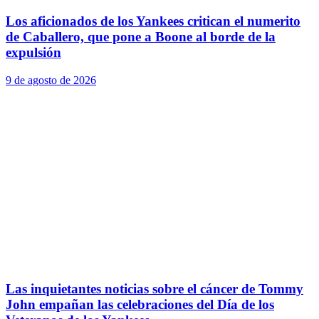
Los aficionados de los Yankees critican el numerito
de Caballero, que pone a Boone al borde de la
expulsión
9 de agosto de 2026
Las inquietantes noticias sobre el cáncer de Tommy
John empañan las celebraciones del Día de los