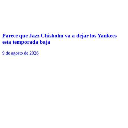
Parece que Jazz Chisholm va a dejar los Yankees
esta temporada baja
9 de agosto de 2026