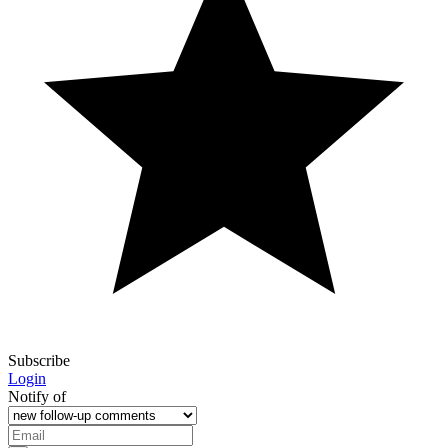
Subscribe
Login
Notify of