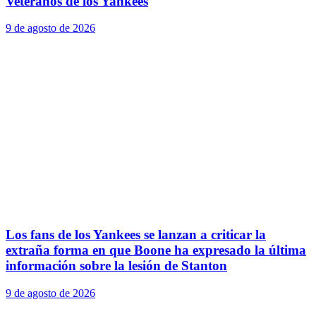
Veteranos de los Yankees
9 de agosto de 2026
Los fans de los Yankees se lanzan a criticar la
extraña forma en que Boone ha expresado la última
información sobre la lesión de Stanton
9 de agosto de 2026