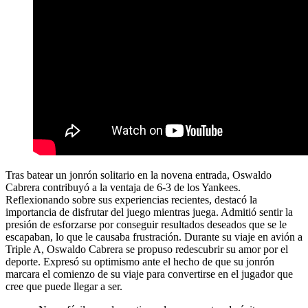
Tras batear un jonrón solitario en la novena entrada, Oswaldo
Cabrera contribuyó a la ventaja de 6-3 de los Yankees.
Reflexionando sobre sus experiencias recientes, destacó la
importancia de disfrutar del juego mientras juega. Admitió sentir la
presión de esforzarse por conseguir resultados deseados que se le
escapaban, lo que le causaba frustración. Durante su viaje en avión a
Triple A, Oswaldo Cabrera se propuso redescubrir su amor por el
deporte. Expresó su optimismo ante el hecho de que su jonrón
marcara el comienzo de su viaje para convertirse en el jugador que
cree que puede llegar a ser.