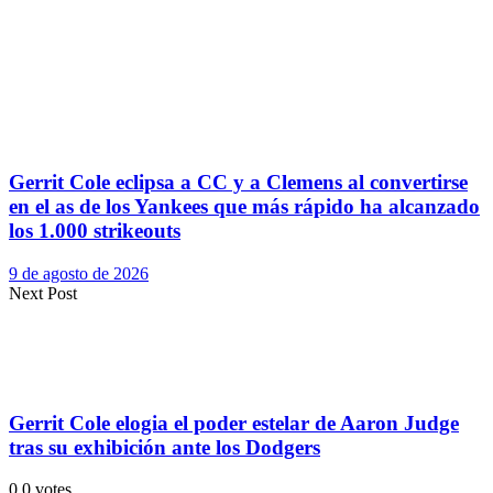
Gerrit Cole eclipsa a CC y a Clemens al convertirse
en el as de los Yankees que más rápido ha alcanzado
los 1.000 strikeouts
9 de agosto de 2026
Next Post
Gerrit Cole elogia el poder estelar de Aaron Judge
tras su exhibición ante los Dodgers
0
0
votes