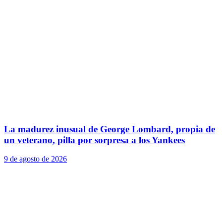
La madurez inusual de George Lombard, propia de
un veterano, pilla por sorpresa a los Yankees
9 de agosto de 2026