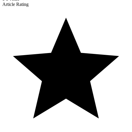
Article Rating