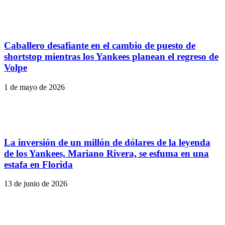
Caballero desafiante en el cambio de puesto de
shortstop mientras los Yankees planean el regreso de
Volpe
1 de mayo de 2026
La inversión de un millón de dólares de la leyenda
de los Yankees, Mariano Rivera, se esfuma en una
estafa en Florida
13 de junio de 2026