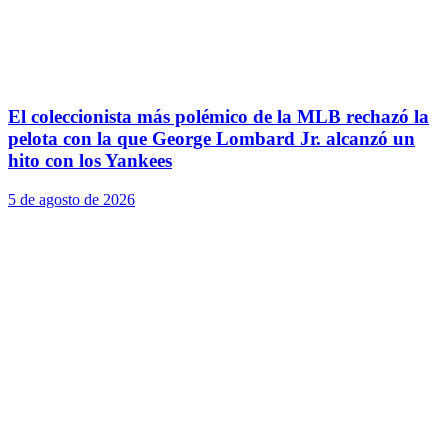
El coleccionista más polémico de la MLB rechazó la
pelota con la que George Lombard Jr. alcanzó un
hito con los Yankees
5 de agosto de 2026