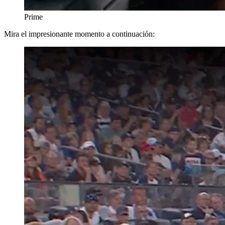
Prime
Mira el impresionante momento a continuación: