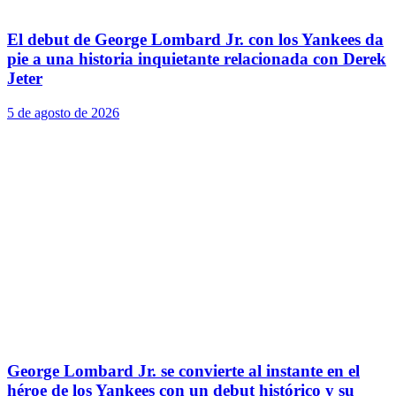
El debut de George Lombard Jr. con los Yankees da
pie a una historia inquietante relacionada con Derek
Jeter
5 de agosto de 2026
George Lombard Jr. se convierte al instante en el
héroe de los Yankees con un debut histórico y su