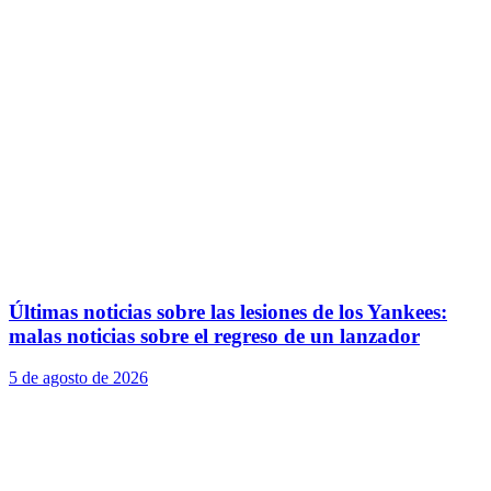
Últimas noticias sobre las lesiones de los Yankees:
malas noticias sobre el regreso de un lanzador
5 de agosto de 2026