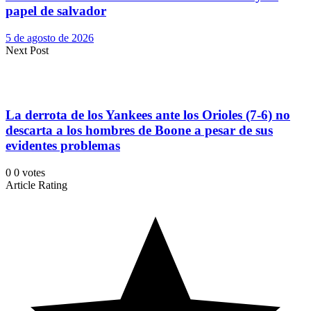
papel de salvador
5 de agosto de 2026
Next Post
La derrota de los Yankees ante los Orioles (7-6) no
descarta a los hombres de Boone a pesar de sus
evidentes problemas
0
0
votes
Article Rating