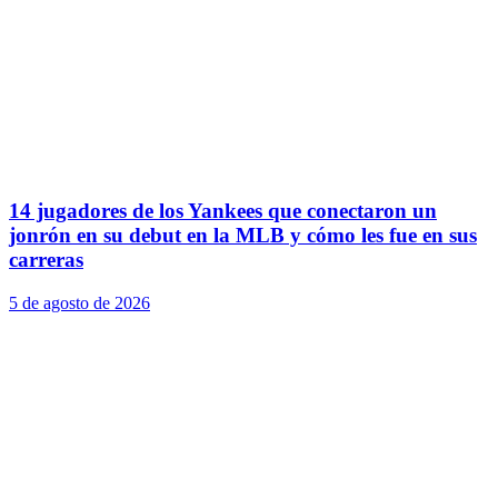
14 jugadores de los Yankees que conectaron un
jonrón en su debut en la MLB y cómo les fue en sus
carreras
5 de agosto de 2026