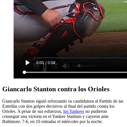
Giancarlo Stanton contra los Orioles
Giancarlo Stanton siguió reforzando su candidatura al Partido de las
Estrellas con dos golpes decisivos al final del partido contra los
Orioles. A pesar de sus esfuerzos,
los Yankees
no pudieron
conseguir una victoria en el Yankee Stadium y cayeron ante
Baltimore, 7-6, en 10 entradas el miércoles por la noche.