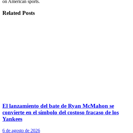
on American sports.
Related
Posts
El lanzamiento del bate de Ryan McMahon se
convierte en el símbolo del costoso fracaso de los
Yankees
6 de agosto de 2026