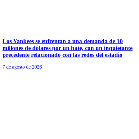
Los Yankees se enfrentan a una demanda de 10
millones de dólares por un bate, con un inquietante
precedente relacionado con las redes del estadio
7 de agosto de 2026