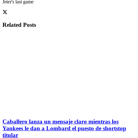
Jeter's last game
Related
Posts
Caballero lanza un mensaje claro mientras los
Yankees le dan a Lombard el puesto de shortstop
titular