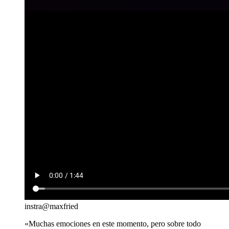
instra@maxfried
«Muchas emociones en este momento, pero sobre todo