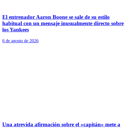
El entrenador Aaron Boone se sale de su estilo
habitual con un mensaje inusualmente directo sobre
los Yankees
6 de agosto de 2026
Una atrevida afirmación sobre el «capitán» mete a