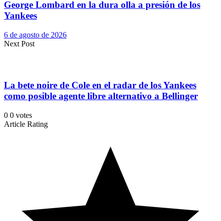
George Lombard en la dura olla a presión de los
Yankees
6 de agosto de 2026
Next Post
La bete noire de Cole en el radar de los Yankees
como posible agente libre alternativo a Bellinger
0
0
votes
Article Rating