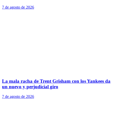
7 de agosto de 2026
La mala racha de Trent Grisham con los Yankees da
un nuevo y perjudicial giro
7 de agosto de 2026