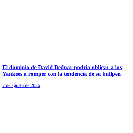
El dominio de David Bednar podría obligar a los
Yankees a romper con la tendencia de su bullpen
7 de agosto de 2026