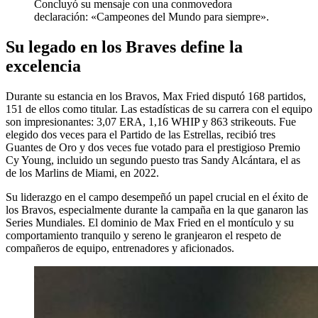
Concluyó su mensaje con una conmovedora
declaración: «Campeones del Mundo para siempre».
Su legado en los Braves define la
excelencia
Durante su estancia en los Bravos, Max Fried disputó 168 partidos,
151 de ellos como titular. Las estadísticas de su carrera con el equipo
son impresionantes: 3,07 ERA, 1,16 WHIP y 863 strikeouts. Fue
elegido dos veces para el Partido de las Estrellas, recibió tres
Guantes de Oro y dos veces fue votado para el prestigioso Premio
Cy Young, incluido un segundo puesto tras Sandy Alcántara, el as
de los Marlins de Miami, en 2022.
Su liderazgo en el campo desempeñó un papel crucial en el éxito de
los Bravos, especialmente durante la campaña en la que ganaron las
Series Mundiales. El dominio de Max Fried en el montículo y su
comportamiento tranquilo y sereno le granjearon el respeto de
compañeros de equipo, entrenadores y aficionados.