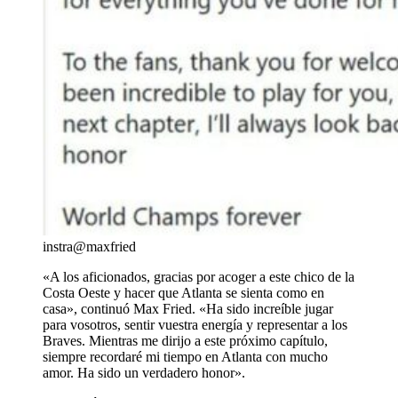
instra@maxfried
«A los aficionados, gracias por acoger a este chico de la
Costa Oeste y hacer que Atlanta se sienta como en
casa», continuó Max Fried. «Ha sido increíble jugar
para vosotros, sentir vuestra energía y representar a los
Braves. Mientras me dirijo a este próximo capítulo,
siempre recordaré mi tiempo en Atlanta con mucho
amor. Ha sido un verdadero honor».