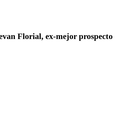
evan Florial, ex-mejor prospecto 