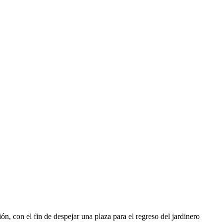
o
ón, con el fin de despejar una plaza para el regreso del jardinero