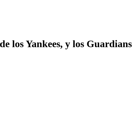
de los Yankees, y los Guardians