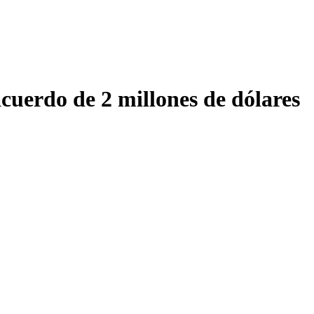
cuerdo de 2 millones de dólares