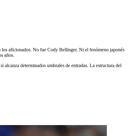
o
 los aficionados. No fue Cody Bellinger. Ni el fenómeno japonés
os años.
si alcanza determinados umbrales de entradas. La estructura del