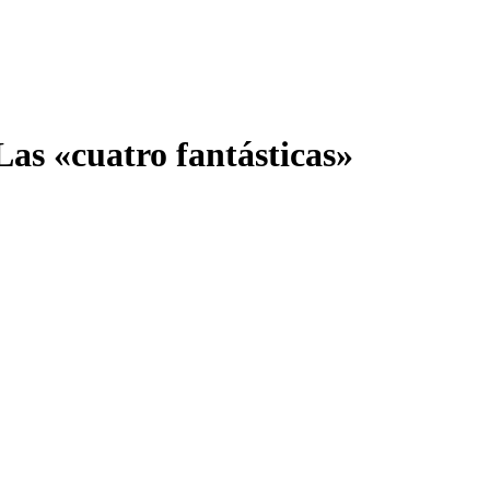
Las «cuatro fantásticas»