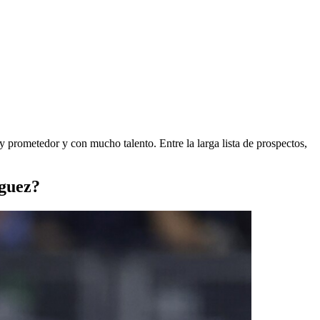
o
 prometedor y con mucho talento. Entre la larga lista de prospectos,
nguez?