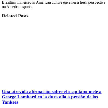
Brazilian immersed in American culture gave her a fresh perspective
on American sports.
Related
Posts
Una atrevida afirmación sobre el «capitán» mete a
George Lombard en la dura olla a presión de los
Yankees