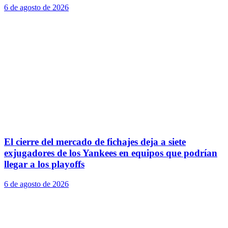
6 de agosto de 2026
El cierre del mercado de fichajes deja a siete
exjugadores de los Yankees en equipos que podrían
llegar a los playoffs
6 de agosto de 2026