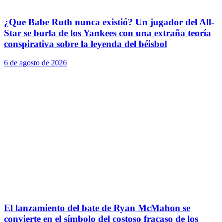
¿Que Babe Ruth nunca existió? Un jugador del All-
Star se burla de los Yankees con una extraña teoría
conspirativa sobre la leyenda del béisbol
6 de agosto de 2026
El lanzamiento del bate de Ryan McMahon se
convierte en el símbolo del costoso fracaso de los