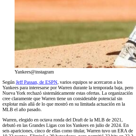
Yankees@instagram
Según
Jeff Passan, de ESPN
, varios equipos se acercaron a los
Yankees para interesarse por Warren durante la temporada baja, pero
Nueva York rechazó sistemáticamente estas ofertas. La organización
cree claramente que Warren tiene un considerable potencial sin
explotar más allá de lo que mostró en su limitada actuación en la
MLB el año pasado.
Warren, elegido en octava ronda del Draft de la MLB de 2021,
debutó en las Grandes Ligas con los Yankees en julio de 2024. En
seis apariciones, cinco de ellas como titular, Warren tuvo un ERA de