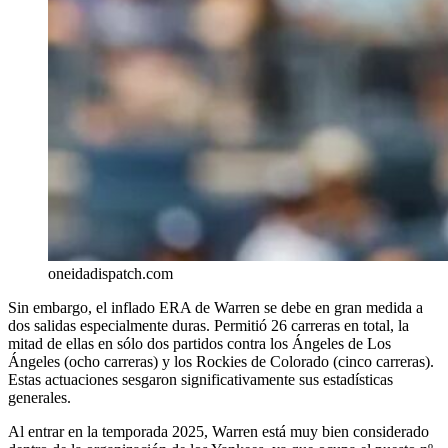
oneidadispatch.com
Sin embargo, el inflado ERA de Warren se debe en gran medida a
dos salidas especialmente duras. Permitió 26 carreras en total, la
mitad de ellas en sólo dos partidos contra los Ángeles de Los
Ángeles (ocho carreras) y los Rockies de Colorado (cinco carreras).
Estas actuaciones sesgaron significativamente sus estadísticas
generales.
Al entrar en la temporada 2025, Warren está muy bien considerado