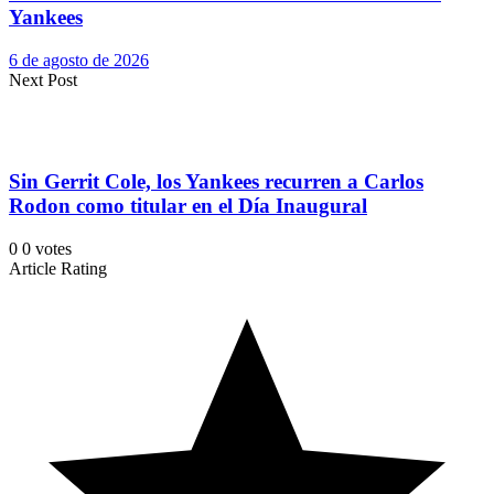
Yankees
6 de agosto de 2026
Next Post
Sin Gerrit Cole, los Yankees recurren a Carlos
Rodon como titular en el Día Inaugural
0
0
votes
Article Rating