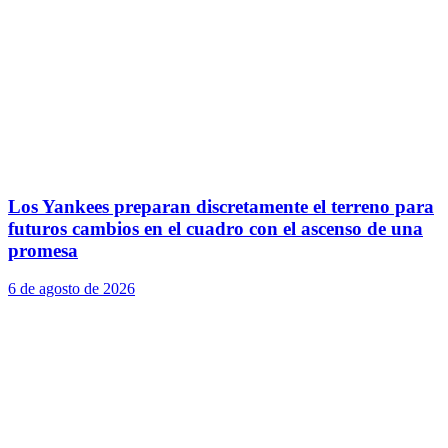
Los Yankees preparan discretamente el terreno para
futuros cambios en el cuadro con el ascenso de una
promesa
6 de agosto de 2026