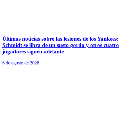
Últimas noticias sobre las lesiones de los Yankees:
Schmidt se libra de un susto gordo y otros cuatro
jugadores siguen adelante
6 de agosto de 2026