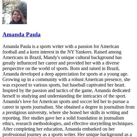
Amanda Paula
Amanda Paula is a sports writer with a passion for American
football and a keen interest in the NY Yankees. Raised among
Americans in Brazil, Mandy's unique cultural background has
greatly influenced her career and provided her with a diverse
perspective on the world of sports. Born and raised in Brazil,
Amanda developed a deep appreciation for sports at a young age.
Growing up in a community with a robust American presence, she
was exposed to various sports, but baseball captivated her heart.
Inspired by the passion and tactics of the game, Amanda dedicated
herself to studying and understanding the intricacies of the sport.
Amanda's love for American sports and soccer led her to pursue a
career in sports journalism. She obtained a degree in journalism from
a prestigious university, where she honed her skills in writing and
reporting. Her studies gave her a solid foundation in journalism
ethics, research methodologies, and effective storytelling techniques.
After completing her education, Amanda embarked on her
professional journey as a sports writer. Her unique background as a