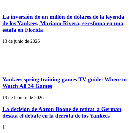
La inversión de un millón de dólares de la leyenda
de los Yankees, Mariano Rivera, se esfuma en una
estafa en Florida
13 de junio de 2026
Yankees spring training games TV guide: Where to
Watch All 34 Games
19 de febrero de 2026
La decisión de Aaron Boone de retirar a German
desata el debate en la derrota de los Yankees
1