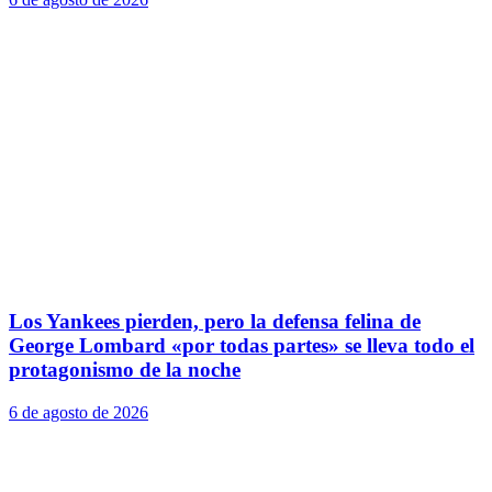
Los Yankees pierden, pero la defensa felina de
George Lombard «por todas partes» se lleva todo el
protagonismo de la noche
6 de agosto de 2026