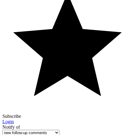
Subscribe
Login
Notify of