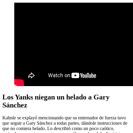
Los Yanks niegan un helado a Gary
Sánchez
Kahnle se explayó mencionando que su entrenador de fuerza tuvo
que seguir a Gary Sánchez a todas partes, dándole instrucciones de
que no comiera helado. Lo describió como un poco caótico,