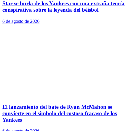
Star se burla de los Yankees con una extraña teoría
conspirativa sobre la leyenda del béisbol
6 de agosto de 2026
El lanzamiento del bate de Ryan McMahon se
convierte en el símbolo del costoso fracaso de los
Yankees
6 de agosto de 2026