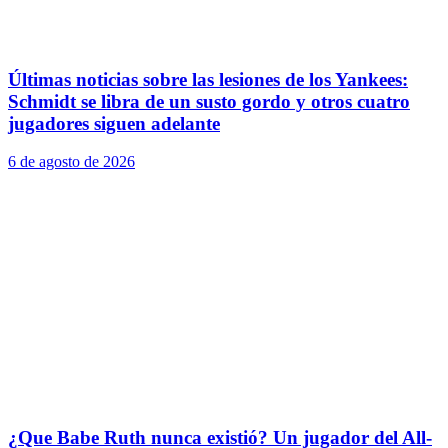
Últimas noticias sobre las lesiones de los Yankees:
Schmidt se libra de un susto gordo y otros cuatro
jugadores siguen adelante
6 de agosto de 2026
¿Que Babe Ruth nunca existió? Un jugador del All-