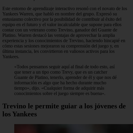
Este entorno de aprendizaje interactivo resonó con el novato de los
Yankees Warren, que habló en nombre del grupo. Expresó su
entusiasmo colectivo por la posibilidad de contribuir al éxito del
equipo en el futuro y el valor incalculable que supone para ellos
contar con un veterano como Trevino, ganador del Guante de
Platino. Warren destacó las ventajas de aprovechar la amplia
experiencia y los conocimientos de Trevino, haciendo hincapié en
cómo estas sesiones mejoraron su comprensión del juego y, en
última instancia, les convirtieron en valiosos activos para los
Yankees.
«Todos pensamos seguir aquí al final de todo esto, así
que tener a un tipo como Trevy, que es un catcher
Guante de Platino, tenerlo, aprender de él y que nos dé
información es algo que ha hecho durante mucho
tiempo», dijo. «Cualquier forma de adquirir más
conocimientos sobre el juego siempre es buena».
Trevino le permite guiar a los jóvenes de
los Yankees