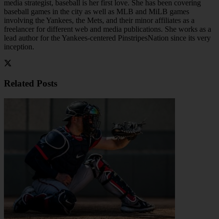
media strategist, baseball is her first love. She has been covering
baseball games in the city as well as MLB and MiLB games
involving the Yankees, the Mets, and their minor affiliates as a
freelancer for different web and media publications. She works as a
lead author for the Yankees-centered PinstripesNation since its very
inception.
Related
Posts