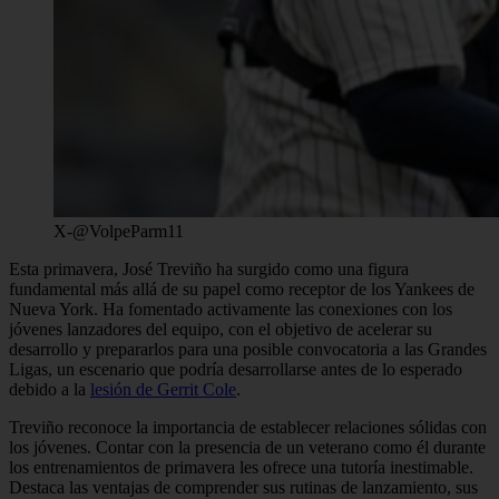
X-@VolpeParm11
Esta primavera, José Treviño ha surgido como una figura
fundamental más allá de su papel como receptor de los Yankees de
Nueva York. Ha fomentado activamente las conexiones con los
jóvenes lanzadores del equipo, con el objetivo de acelerar su
desarrollo y prepararlos para una posible convocatoria a las Grandes
Ligas, un escenario que podría desarrollarse antes de lo esperado
debido a la
lesión de Gerrit Cole
.
Treviño reconoce la importancia de establecer relaciones sólidas con
los jóvenes. Contar con la presencia de un veterano como él durante
los entrenamientos de primavera les ofrece una tutoría inestimable.
Destaca las ventajas de comprender sus rutinas de lanzamiento, sus