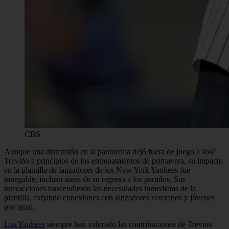
CBS
Aunque una distensión en la pantorrilla dejó fuera de juego a José
Treviño a principios de los entrenamientos de primavera, su impacto
en la plantilla de lanzadores de los New York Yankees fue
innegable, incluso antes de su regreso a los partidos. Sus
interacciones trascendieron las necesidades inmediatas de la
plantilla, forjando conexiones con lanzadores veteranos y jóvenes
por igual.
Los Yankees
siempre han valorado las contribuciones de Trevino