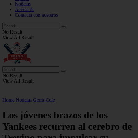
Noticias
Acerca de
Contacta con nosotros
No Result
View All Result
No Result
View All Result
Home
Noticias
Gerrit Cole
Los jóvenes brazos de los
Yankees recurren al cerebro de
Trevino para impulsar su