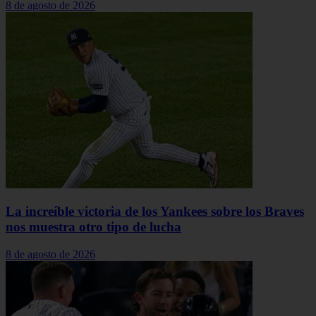
8 de agosto de 2026
La increíble victoria de los Yankees sobre los Braves
nos muestra otro tipo de lucha
8 de agosto de 2026