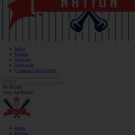
Inicio
Equipo
Noticias
Acerca de
Contacta con nosotros
No Result
View All Result
Inicio
Equipo