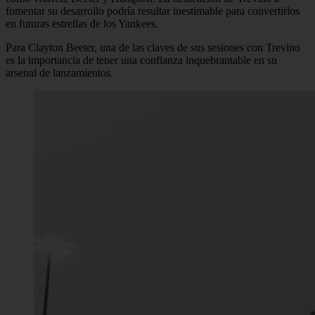
fomentar su desarrollo podría resultar inestimable para convertirlos
en futuras estrellas de los Yankees.
Para Clayton Beeter, una de las claves de sus sesiones con Trevino
es la importancia de tener una confianza inquebrantable en su
arsenal de lanzamientos.