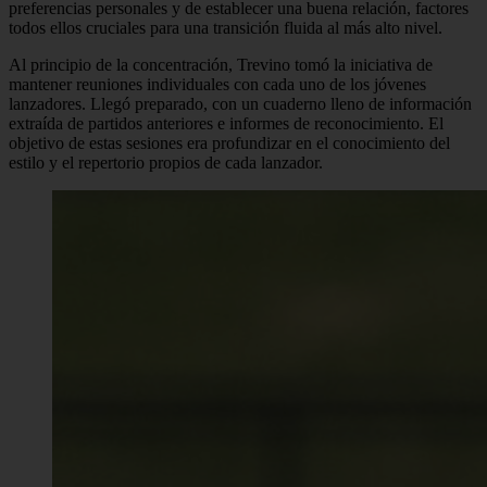
preferencias personales y de establecer una buena relación, factores
todos ellos cruciales para una transición fluida al más alto nivel.
Al principio de la concentración, Trevino tomó la iniciativa de
mantener reuniones individuales con cada uno de los jóvenes
lanzadores. Llegó preparado, con un cuaderno lleno de información
extraída de partidos anteriores e informes de reconocimiento. El
objetivo de estas sesiones era profundizar en el conocimiento del
estilo y el repertorio propios de cada lanzador.