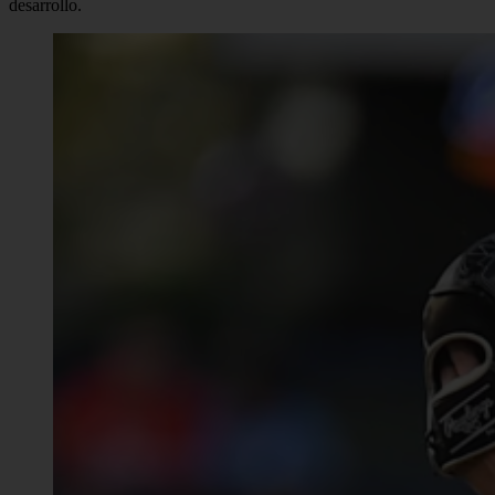
desarrollo.