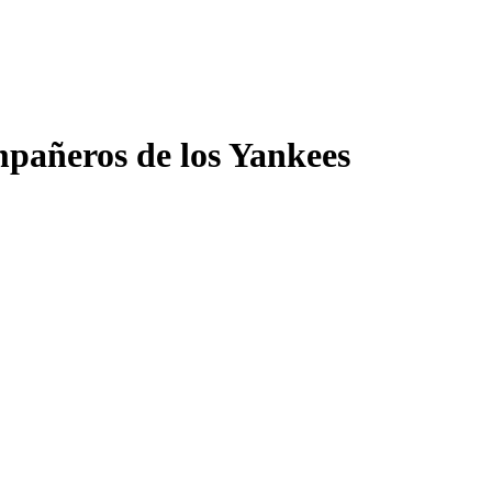
mpañeros de los Yankees