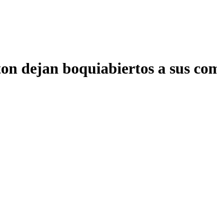
ton dejan boquiabiertos a sus co