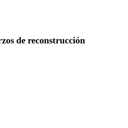
rzos de reconstrucción