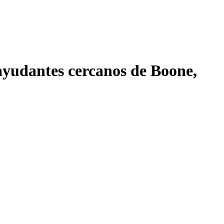
 ayudantes cercanos de Boone,