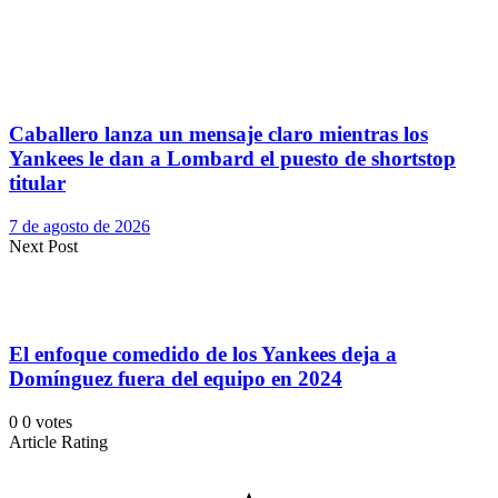
Caballero lanza un mensaje claro mientras los
Yankees le dan a Lombard el puesto de shortstop
titular
7 de agosto de 2026
Next Post
El enfoque comedido de los Yankees deja a
Domínguez fuera del equipo en 2024
0
0
votes
Article Rating