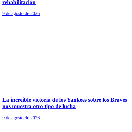
rehabilitación
9 de agosto de 2026
La increíble victoria de los Yankees sobre los Braves
nos muestra otro tipo de lucha
9 de agosto de 2026