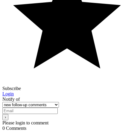
Subscribe
Login
Notify of
Please login to comment
0
Comments