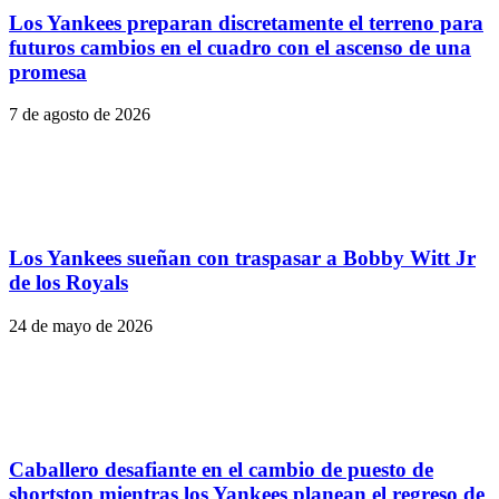
Los Yankees preparan discretamente el terreno para
futuros cambios en el cuadro con el ascenso de una
promesa
7 de agosto de 2026
Los Yankees sueñan con traspasar a Bobby Witt Jr
de los Royals
24 de mayo de 2026
Caballero desafiante en el cambio de puesto de
shortstop mientras los Yankees planean el regreso de