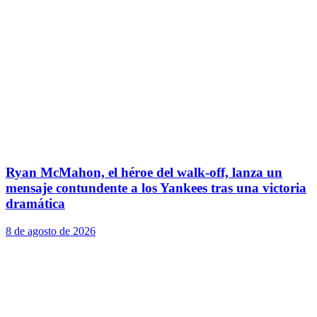
Ryan McMahon, el héroe del walk-off, lanza un
mensaje contundente a los Yankees tras una victoria
dramática
8 de agosto de 2026