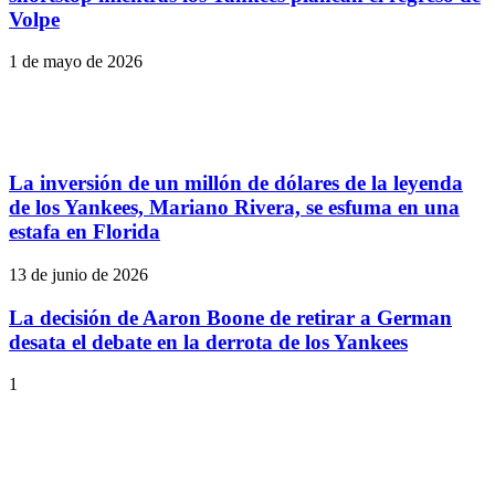
Volpe
1 de mayo de 2026
La inversión de un millón de dólares de la leyenda
de los Yankees, Mariano Rivera, se esfuma en una
estafa en Florida
13 de junio de 2026
La decisión de Aaron Boone de retirar a German
desata el debate en la derrota de los Yankees
1