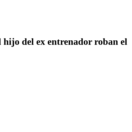
l hijo del ex entrenador roban el