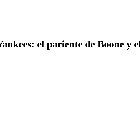
Yankees: el pariente de Boone y e