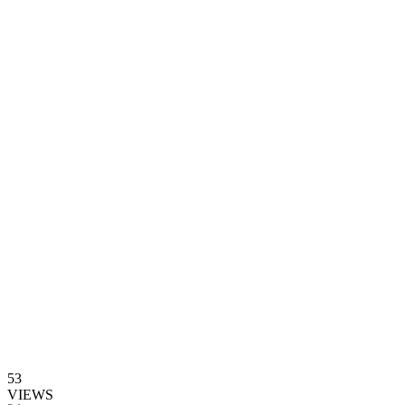
53
VIEWS