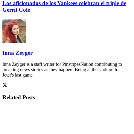
Los aficionados de los Yankees celebran el triple de
Gerrit Cole
Inna Zeyger
Inna Zeyger is a staff writer for PinstripesNation contributing to
breaking news stories as they happen. Being at the stadium for
Jeter's last game
Related
Posts