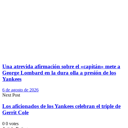
Una atrevida afirmación sobre el «capitán» mete a
George Lombard en la dura olla a presión de los
Yankees
6 de agosto de 2026
Next Post
Los aficionados de los Yankees celebran el triple de
Gerrit Cole
0
0
votes