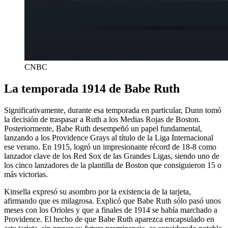
CNBC
La temporada 1914 de Babe Ruth
Significativamente, durante esa temporada en particular, Dunn tomó
la decisión de traspasar a Ruth a los Medias Rojas de Boston.
Posteriormente, Babe Ruth desempeñó un papel fundamental,
lanzando a los Providence Grays al título de la Liga Internacional
ese verano. En 1915, logró un impresionante récord de 18-8 como
lanzador clave de los Red Sox de las Grandes Ligas, siendo uno de
los cinco lanzadores de la plantilla de Boston que consiguieron 15 o
más victorias.
Kinsella expresó su asombro por la existencia de la tarjeta,
afirmando que es milagrosa. Explicó que Babe Ruth sólo pasó unos
meses con los Orioles y que a finales de 1914 se había marchado a
Providence. El hecho de que Babe Ruth aparezca encapsulado en