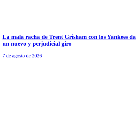
La mala racha de Trent Grisham con los Yankees da
un nuevo y perjudicial giro
7 de agosto de 2026