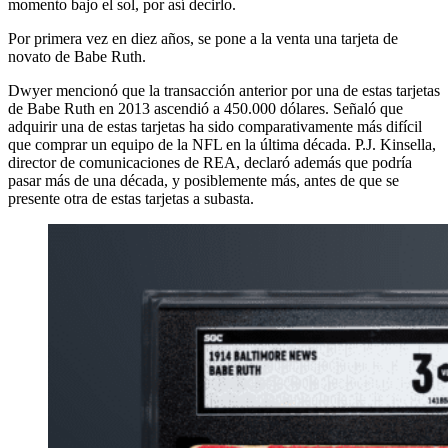
momento bajo el sol, por así decirlo.
Por primera vez en diez años, se pone a la venta una tarjeta de
novato de Babe Ruth.
Dwyer mencionó que la transacción anterior por una de estas tarjetas
de Babe Ruth en 2013 ascendió a 450.000 dólares. Señaló que
adquirir una de estas tarjetas ha sido comparativamente más difícil
que comprar un equipo de la NFL en la última década. P.J. Kinsella,
director de comunicaciones de REA, declaró además que podría
pasar más de una década, y posiblemente más, antes de que se
presente otra de estas tarjetas a subasta.