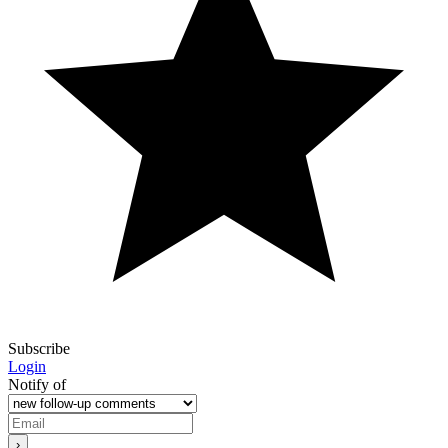
Subscribe
Login
Notify of