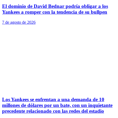
El dominio de David Bednar podría obligar a los
Yankees a romper con la tendencia de su bullpen
7 de agosto de 2026
Los Yankees se enfrentan a una demanda de 10
millones de dólares por un bate, con un inquietante
precedente relacionado con las redes del estadio