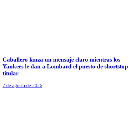
Caballero lanza un mensaje claro mientras los
Yankees le dan a Lombard el puesto de shortstop
titular
7 de agosto de 2026