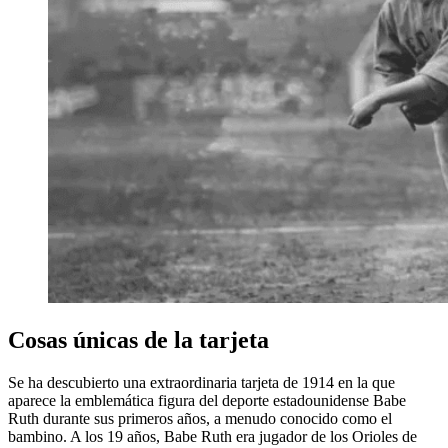
Cosas únicas de la tarjeta
Se ha descubierto una extraordinaria tarjeta de 1914 en la que
aparece la emblemática figura del deporte estadounidense Babe
Ruth durante sus primeros años, a menudo conocido como el
bambino. A los 19 años, Babe Ruth era jugador de los Orioles de