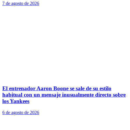
7 de agosto de 2026
El entrenador Aaron Boone se sale de su estilo
habitual con un mensaje inusualmente directo sobre
los Yankees
6 de agosto de 2026