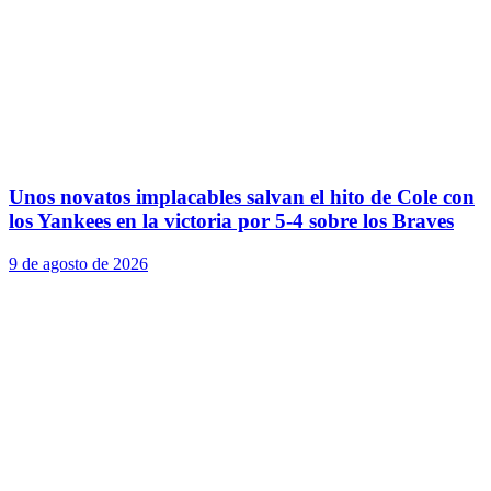
Unos novatos implacables salvan el hito de Cole con
los Yankees en la victoria por 5-4 sobre los Braves
9 de agosto de 2026