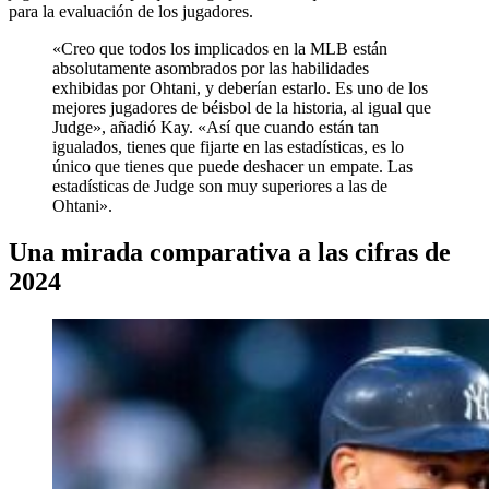
para la evaluación de los jugadores.
«Creo que todos los implicados en la MLB están
absolutamente asombrados por las habilidades
exhibidas por Ohtani, y deberían estarlo. Es uno de los
mejores jugadores de béisbol de la historia, al igual que
Judge», añadió Kay. «Así que cuando están tan
igualados, tienes que fijarte en las estadísticas, es lo
único que tienes que puede deshacer un empate. Las
estadísticas de Judge son muy superiores a las de
Ohtani».
Una mirada comparativa a las cifras de
2024