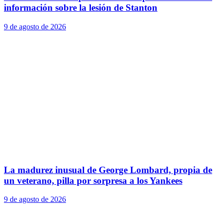
información sobre la lesión de Stanton
9 de agosto de 2026
La madurez inusual de George Lombard, propia de
un veterano, pilla por sorpresa a los Yankees
9 de agosto de 2026