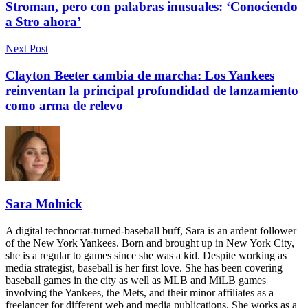
Stroman, pero con palabras inusuales: ‘Conociendo
a Stro ahora’
Next Post
Clayton Beeter cambia de marcha: Los Yankees
reinventan la principal profundidad de lanzamiento
como arma de relevo
Sara Molnick
A digital technocrat-turned-baseball buff, Sara is an ardent follower
of the New York Yankees. Born and brought up in New York City,
she is a regular to games since she was a kid. Despite working as
media strategist, baseball is her first love. She has been covering
baseball games in the city as well as MLB and MiLB games
involving the Yankees, the Mets, and their minor affiliates as a
freelancer for different web and media publications. She works as a