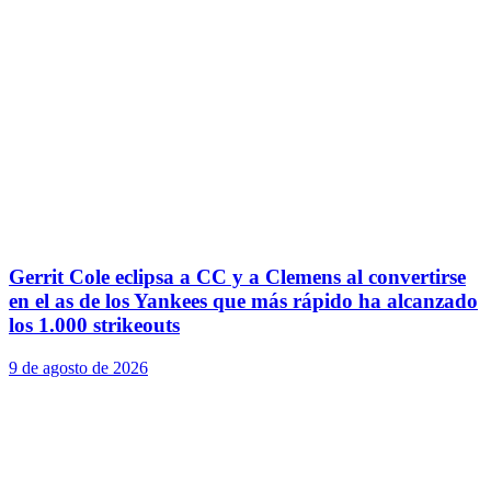
Gerrit Cole eclipsa a CC y a Clemens al convertirse
en el as de los Yankees que más rápido ha alcanzado
los 1.000 strikeouts
9 de agosto de 2026