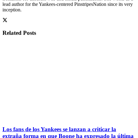
lead author for the Yankees-centered PinstripesNation since its very
inception.
Related
Posts
Los fans de los Yankees se lanzan a criticar la
extraña forma en que Boone ha expresado la última