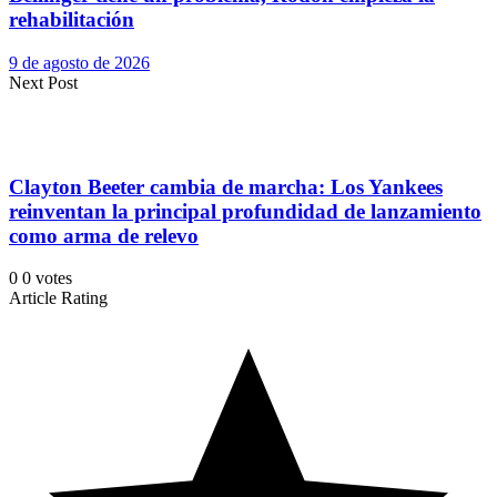
rehabilitación
9 de agosto de 2026
Next Post
Clayton Beeter cambia de marcha: Los Yankees
reinventan la principal profundidad de lanzamiento
como arma de relevo
0
0
votes
Article Rating