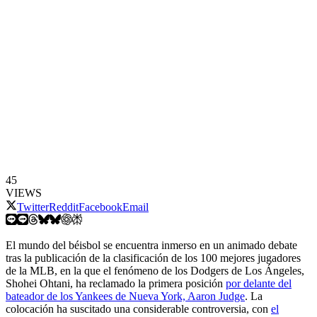
45
VIEWS
Twitter
Reddit
Facebook
Email
El mundo del béisbol se encuentra inmerso en un animado debate
tras la publicación de la clasificación de los 100 mejores jugadores
de la MLB, en la que el fenómeno de los Dodgers de Los Ángeles,
Shohei Ohtani, ha reclamado la primera posición
por delante del
bateador de los Yankees de Nueva York, Aaron Judge
. La
colocación ha suscitado una considerable controversia, con
el