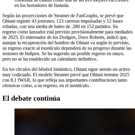
en los borradores de fantasía.
Según las proyecciones de Steamer de FanGraphs, se prevé que
Ohtani registre 43 jonrones, 123 carreras impulsadas y 12 bases
robadas, con una media de bateo de .280 en 152 partidos. Su
regreso como lanzador está previsto provisionalmente para mediados
de 2025. El entrenador de los Dodgers, Dave Roberts, indicó que,
aunque la recuperación del hombro de Ohtani va según lo previsto,
su regreso exacto al montículo dependerá de su progreso durante las
sesiones de bullpen. Se ha sugerido un posible regreso en mayo,
pero no se ha establecido un calendario definitivo.
En los círculos del béisbol fantástico, Ohtani sigue siendo un activo
muy codiciado. El modelo Steamer prevé que Ohtani termine 2025
con 8,1 fWAR, lo que refleja sus importantes contribuciones tanto
ofensivas como, a su regreso, en el montículo.
El debate continúa