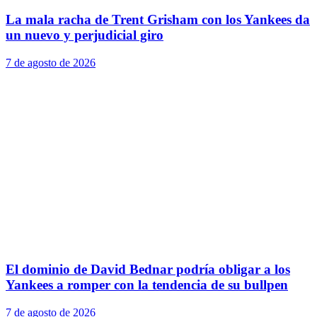
La mala racha de Trent Grisham con los Yankees da
un nuevo y perjudicial giro
7 de agosto de 2026
El dominio de David Bednar podría obligar a los
Yankees a romper con la tendencia de su bullpen
7 de agosto de 2026