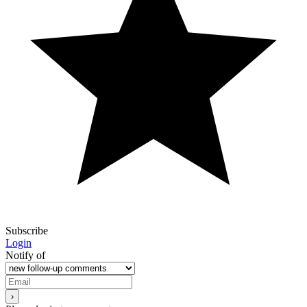
Subscribe
Login
Notify of