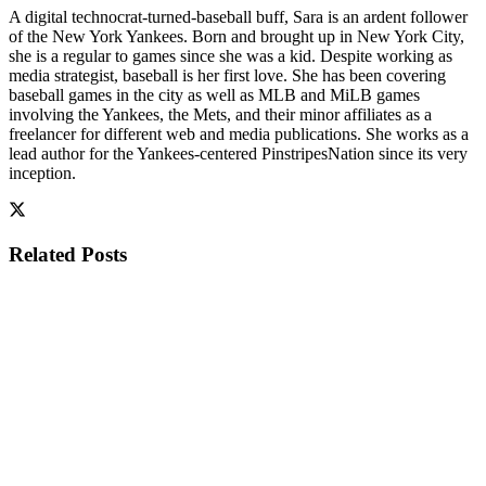
A digital technocrat-turned-baseball buff, Sara is an ardent follower
of the New York Yankees. Born and brought up in New York City,
she is a regular to games since she was a kid. Despite working as
media strategist, baseball is her first love. She has been covering
baseball games in the city as well as MLB and MiLB games
involving the Yankees, the Mets, and their minor affiliates as a
freelancer for different web and media publications. She works as a
lead author for the Yankees-centered PinstripesNation since its very
inception.
Related
Posts