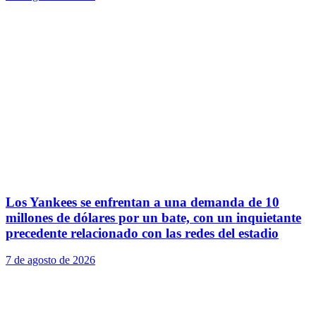
Los Yankees se enfrentan a una demanda de 10
millones de dólares por un bate, con un inquietante
precedente relacionado con las redes del estadio
7 de agosto de 2026