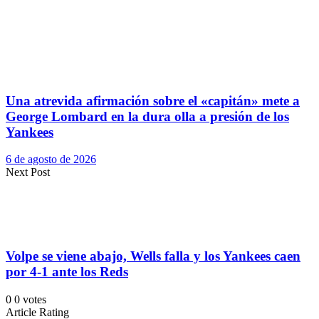
Una atrevida afirmación sobre el «capitán» mete a
George Lombard en la dura olla a presión de los
Yankees
6 de agosto de 2026
Next Post
Volpe se viene abajo, Wells falla y los Yankees caen
por 4-1 ante los Reds
0
0
votes
Article Rating