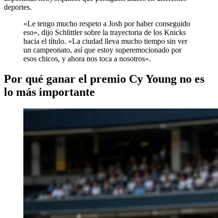
deportes.
«Le tengo mucho respeto a Josh por haber conseguido
eso», dijo Schlittler sobre la trayectoria de los Knicks
hacia el título. «La ciudad lleva mucho tiempo sin ver
un campeonato, así que estoy superemocionado por
esos chicos, y ahora nos toca a nosotros».
Por qué ganar el premio Cy Young no es
lo más importante