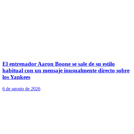
El entrenador Aaron Boone se sale de su estilo
habitual con un mensaje inusualmente directo sobre
los Yankees
6 de agosto de 2026