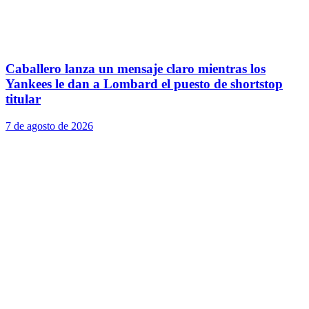
Caballero lanza un mensaje claro mientras los
Yankees le dan a Lombard el puesto de shortstop
titular
7 de agosto de 2026