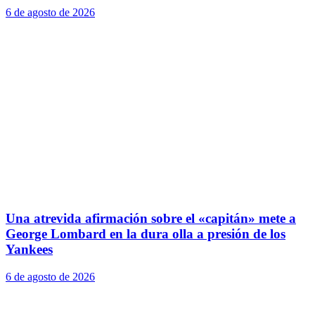
6 de agosto de 2026
Una atrevida afirmación sobre el «capitán» mete a
George Lombard en la dura olla a presión de los
Yankees
6 de agosto de 2026