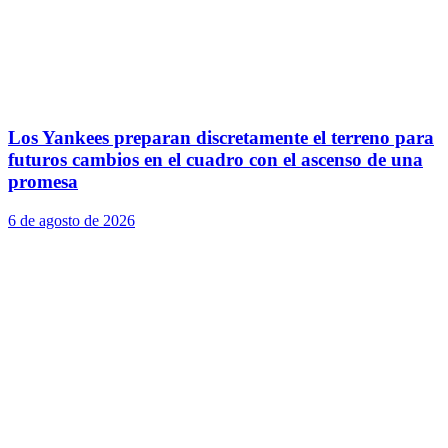
Los Yankees preparan discretamente el terreno para
futuros cambios en el cuadro con el ascenso de una
promesa
6 de agosto de 2026