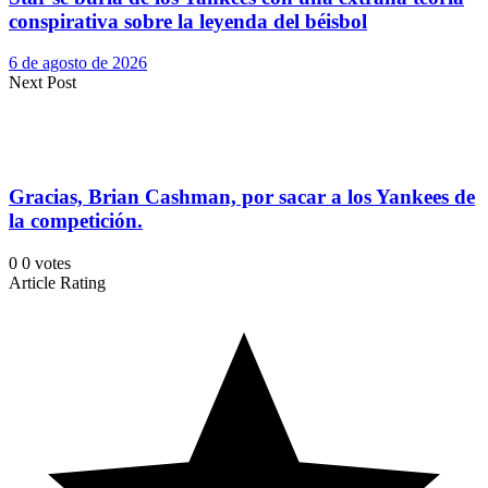
conspirativa sobre la leyenda del béisbol
6 de agosto de 2026
Next Post
Gracias, Brian Cashman, por sacar a los Yankees de
la competición.
0
0
votes
Article Rating