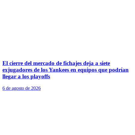
El cierre del mercado de fichajes deja a siete
exjugadores de los Yankees en equipos que podrían
llegar a los playoffs
6 de agosto de 2026