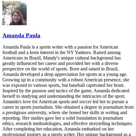
Amanda Paula
Amanda Paula is a sports writer with a passion for American
football and a keen interest in the NY Yankees. Raised among
Americans in Brazil, Mandy's unique cultural background has
greatly influenced her career and provided her with a diverse
perspective on the world of sports. Born and raised in Brazil,
Amanda developed a deep appreciation for sports at a young age.
Growing up in a community with a robust American presence, she
was exposed to various sports, but baseball captivated her heart.
Inspired by the passion and tactics of the game, Amanda dedicated
herself to studying and understanding the intricacies of the sport.
Amanda's love for American sports and soccer led her to pursue a
career in sports journalism. She obtained a degree in journalism from
a prestigious university, where she honed her skills in writing and
reporting. Her studies gave her a solid foundation in journalism
ethics, research methodologies, and effective storytelling techniques.
After completing her education, Amanda embarked on her
professional journey as a sports writer. Her unique background as a