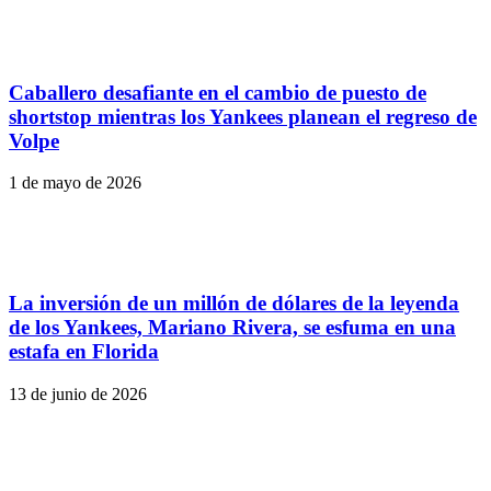
Caballero desafiante en el cambio de puesto de
shortstop mientras los Yankees planean el regreso de
Volpe
1 de mayo de 2026
La inversión de un millón de dólares de la leyenda
de los Yankees, Mariano Rivera, se esfuma en una
estafa en Florida
13 de junio de 2026