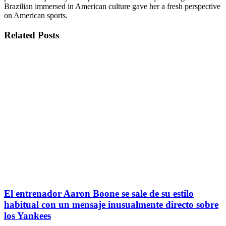
Brazilian immersed in American culture gave her a fresh perspective
on American sports.
Related
Posts
El entrenador Aaron Boone se sale de su estilo
habitual con un mensaje inusualmente directo sobre
los Yankees