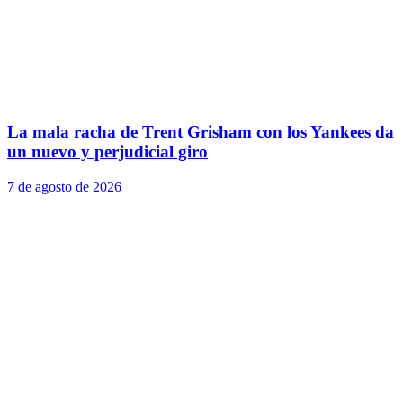
La mala racha de Trent Grisham con los Yankees da
un nuevo y perjudicial giro
7 de agosto de 2026