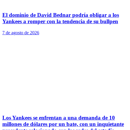
El dominio de David Bednar podría obligar a los
Yankees a romper con la tendencia de su bullpen
7 de agosto de 2026
Los Yankees se enfrentan a una demanda de 10
millones de dólares por un bate, con un inquietante