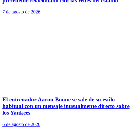
precedente relacionado con las redes del estadio
7 de agosto de 2026
El entrenador Aaron Boone se sale de su estilo
habitual con un mensaje inusualmente directo sobre
los Yankees
6 de agosto de 2026