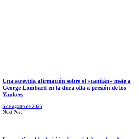
Una atrevida afirmación sobre el «capitán» mete a
George Lombard en la dura olla a presión de los
Yankees
6 de agosto de 2026
Next Post