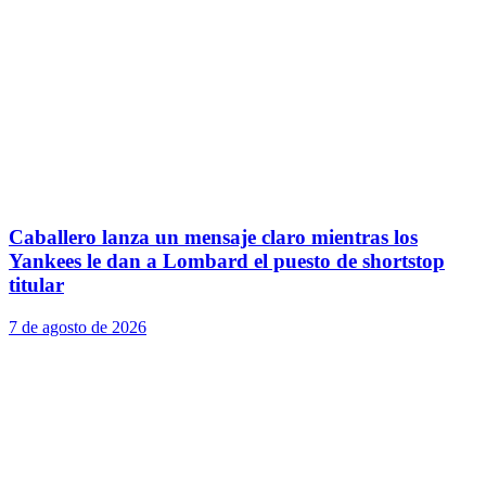
Caballero lanza un mensaje claro mientras los
Yankees le dan a Lombard el puesto de shortstop
titular
7 de agosto de 2026