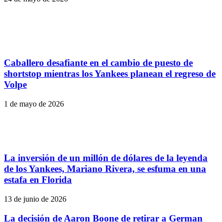
Caballero desafiante en el cambio de puesto de
shortstop mientras los Yankees planean el regreso de
Volpe
1 de mayo de 2026
La inversión de un millón de dólares de la leyenda
de los Yankees, Mariano Rivera, se esfuma en una
estafa en Florida
13 de junio de 2026
La decisión de Aaron Boone de retirar a German