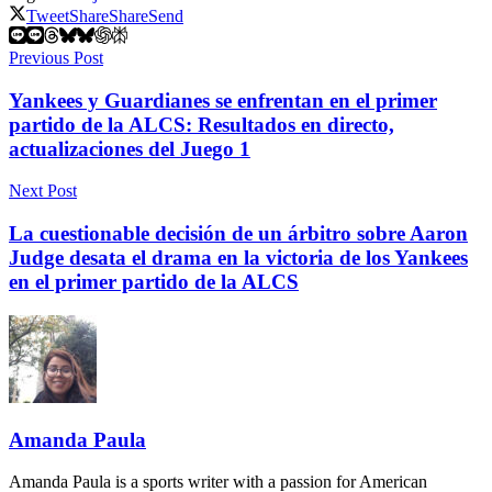
Tweet
Share
Share
Send
Previous Post
Yankees y Guardianes se enfrentan en el primer
partido de la ALCS: Resultados en directo,
actualizaciones del Juego 1
Next Post
La cuestionable decisión de un árbitro sobre Aaron
Judge desata el drama en la victoria de los Yankees
en el primer partido de la ALCS
Amanda Paula
Amanda Paula is a sports writer with a passion for American