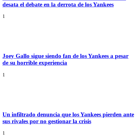
desata el debate en la derrota de los Yankees
1
Joey Gallo sigue siendo fan de los Yankees a pesar
de su horrible experiencia
1
Un infiltrado denuncia que los Yankees pierden ante
sus rivales por no gestionar la crisis
1