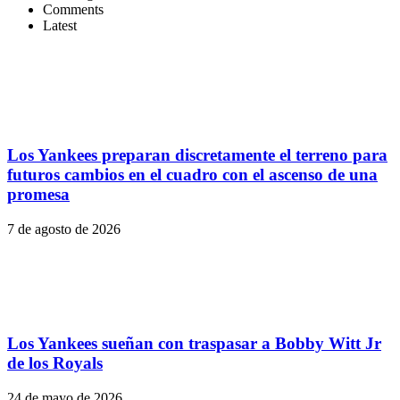
Comments
Latest
Los Yankees preparan discretamente el terreno para
futuros cambios en el cuadro con el ascenso de una
promesa
7 de agosto de 2026
Los Yankees sueñan con traspasar a Bobby Witt Jr
de los Royals
24 de mayo de 2026