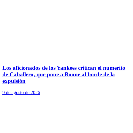
Los aficionados de los Yankees critican el numerito
de Caballero, que pone a Boone al borde de la
expulsión
9 de agosto de 2026