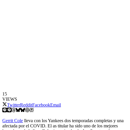
15
VIEWS
Twitter
Reddit
Facebook
Email
Gerrit Cole
lleva con los Yankees dos temporadas completas y una
afectada por el COVID. El as titular ha sido uno de los mejores