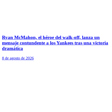
Ryan McMahon, el héroe del walk-off, lanza un
mensaje contundente a los Yankees tras una victoria
dramática
8 de agosto de 2026