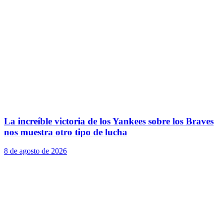
La increíble victoria de los Yankees sobre los Braves
nos muestra otro tipo de lucha
8 de agosto de 2026