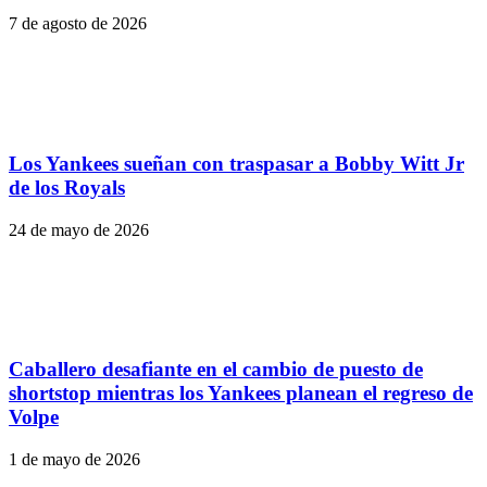
7 de agosto de 2026
Los Yankees sueñan con traspasar a Bobby Witt Jr
de los Royals
24 de mayo de 2026
Caballero desafiante en el cambio de puesto de
shortstop mientras los Yankees planean el regreso de
Volpe
1 de mayo de 2026