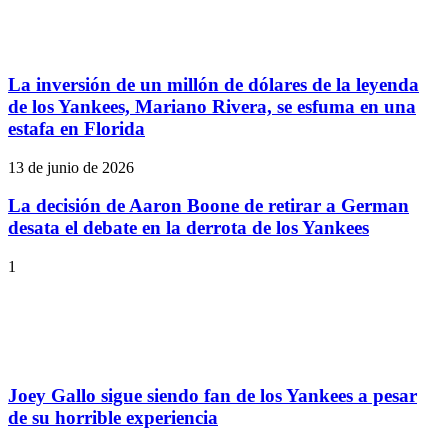
La inversión de un millón de dólares de la leyenda
de los Yankees, Mariano Rivera, se esfuma en una
estafa en Florida
13 de junio de 2026
La decisión de Aaron Boone de retirar a German
desata el debate en la derrota de los Yankees
1
Joey Gallo sigue siendo fan de los Yankees a pesar
de su horrible experiencia