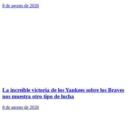
8 de agosto de 2026
La increíble victoria de los Yankees sobre los Braves
nos muestra otro tipo de lucha
8 de agosto de 2026