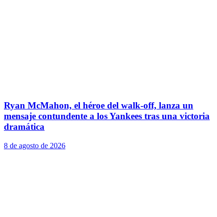
Ryan McMahon, el héroe del walk-off, lanza un
mensaje contundente a los Yankees tras una victoria
dramática
8 de agosto de 2026