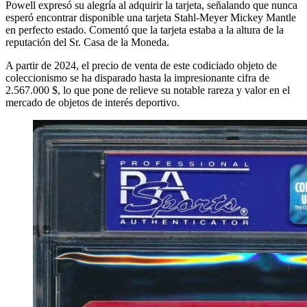
Powell expresó su alegría al adquirir la tarjeta, señalando que nunca
esperó encontrar disponible una tarjeta Stahl-Meyer Mickey Mantle
en perfecto estado. Comentó que la tarjeta estaba a la altura de la
reputación del Sr. Casa de la Moneda.
A partir de 2024, el precio de venta de este codiciado objeto de
coleccionismo se ha disparado hasta la impresionante cifra de
2.567.000 $, lo que pone de relieve su notable rareza y valor en el
mercado de objetos de interés deportivo.