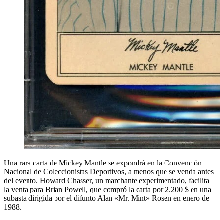
Una rara carta de Mickey Mantle se expondrá en la Convención
Nacional de Coleccionistas Deportivos, a menos que se venda antes
del evento. Howard Chasser, un marchante experimentado, facilita
la venta para Brian Powell, que compró la carta por 2.200 $ en una
subasta dirigida por el difunto Alan «Mr. Mint» Rosen en enero de
1988.