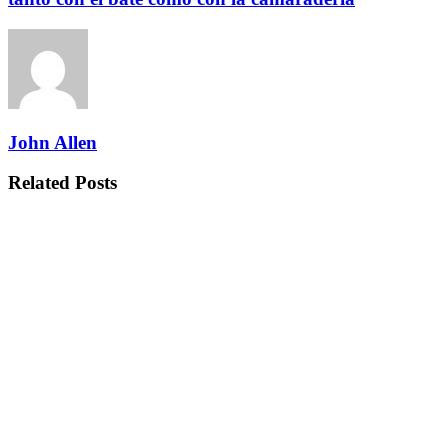
John Allen
Related
Posts