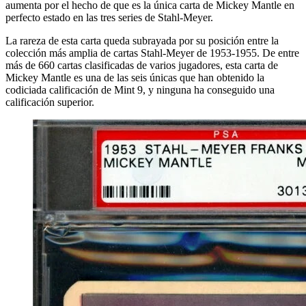
aumenta por el hecho de que es la única carta de Mickey Mantle en
perfecto estado en las tres series de Stahl-Meyer.
La rareza de esta carta queda subrayada por su posición entre la
colección más amplia de cartas Stahl-Meyer de 1953-1955. De entre
más de 660 cartas clasificadas de varios jugadores, esta carta de
Mickey Mantle es una de las seis únicas que han obtenido la
codiciada calificación de Mint 9, y ninguna ha conseguido una
calificación superior.