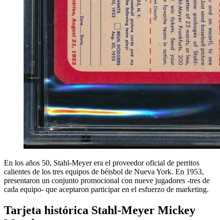
En los años 50, Stahl-Meyer era el proveedor oficial de perritos
calientes de los tres equipos de béisbol de Nueva York. En 1953,
presentaron un conjunto promocional con nueve jugadores -tres de
cada equipo- que aceptaron participar en el esfuerzo de marketing.
Tarjeta histórica Stahl-Meyer Mickey