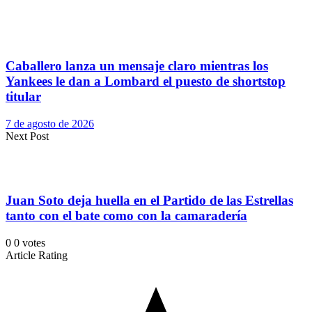
Caballero lanza un mensaje claro mientras los
Yankees le dan a Lombard el puesto de shortstop
titular
7 de agosto de 2026
Next Post
Juan Soto deja huella en el Partido de las Estrellas
tanto con el bate como con la camaradería
0
0
votes
Article Rating