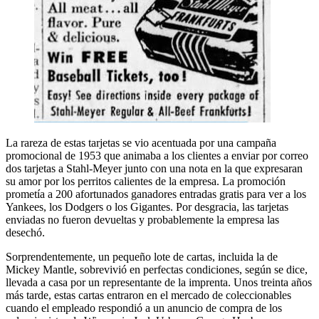
La rareza de estas tarjetas se vio acentuada por una campaña
promocional de 1953 que animaba a los clientes a enviar por correo
dos tarjetas a Stahl-Meyer junto con una nota en la que expresaran
su amor por los perritos calientes de la empresa. La promoción
prometía a 200 afortunados ganadores entradas gratis para ver a los
Yankees, los Dodgers o los Gigantes. Por desgracia, las tarjetas
enviadas no fueron devueltas y probablemente la empresa las
desechó.
Sorprendentemente, un pequeño lote de cartas, incluida la de
Mickey Mantle, sobrevivió en perfectas condiciones, según se dice,
llevada a casa por un representante de la imprenta. Unos treinta años
más tarde, estas cartas entraron en el mercado de coleccionables
cuando el empleado respondió a un anuncio de compra de los