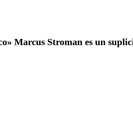
loco» Marcus Stroman es un suplici