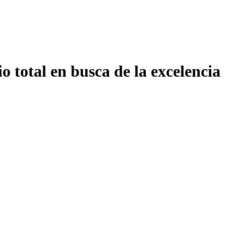
o total en busca de la excelencia