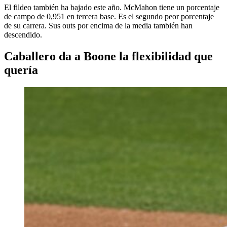
El fildeo también ha bajado este año. McMahon tiene un porcentaje
de campo de 0,951 en tercera base. Es el segundo peor porcentaje
de su carrera. Sus outs por encima de la media también han
descendido.
Caballero da a Boone la flexibilidad que
quería