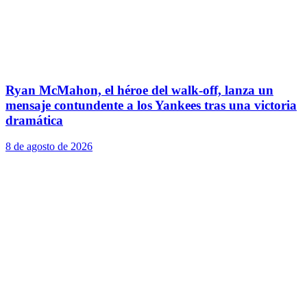
Ryan McMahon, el héroe del walk-off, lanza un
mensaje contundente a los Yankees tras una victoria
dramática
8 de agosto de 2026