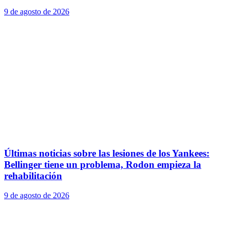
9 de agosto de 2026
Últimas noticias sobre las lesiones de los Yankees:
Bellinger tiene un problema, Rodon empieza la
rehabilitación
9 de agosto de 2026