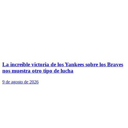
La increíble victoria de los Yankees sobre los Braves
nos muestra otro tipo de lucha
9 de agosto de 2026