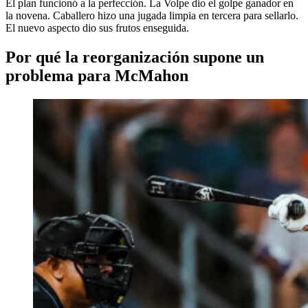
El plan funcionó a la perfección. La Volpe dio el golpe ganador en
la novena. Caballero hizo una jugada limpia en tercera para sellarlo.
El nuevo aspecto dio sus frutos enseguida.
Por qué la reorganización supone un
problema para McMahon