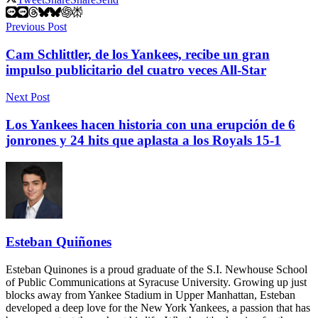
Previous Post
Cam Schlittler, de los Yankees, recibe un gran
impulso publicitario del cuatro veces All-Star
Next Post
Los Yankees hacen historia con una erupción de 6
jonrones y 24 hits que aplasta a los Royals 15-1
Esteban Quiñones
Esteban Quinones is a proud graduate of the S.I. Newhouse School
of Public Communications at Syracuse University. Growing up just
blocks away from Yankee Stadium in Upper Manhattan, Esteban
developed a deep love for the New York Yankees, a passion that has