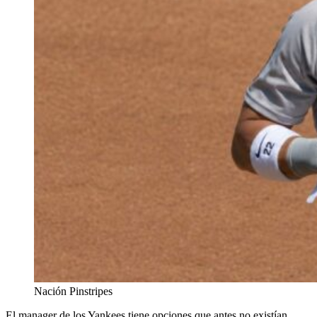
Nación Pinstripes
El manager de los Yankees tiene opciones que antes no existían.