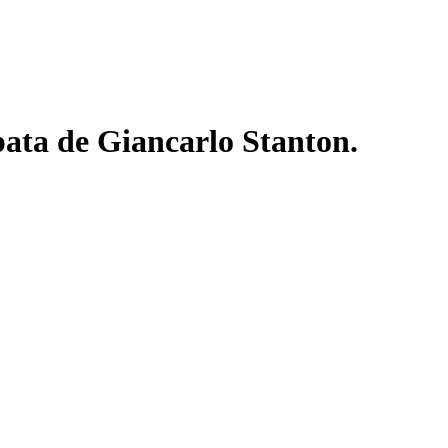
pata de Giancarlo Stanton.