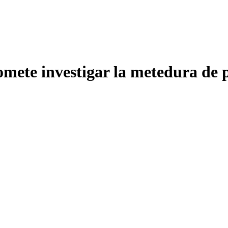
omete investigar la metedura de 