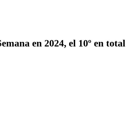
emana en 2024, el 10º en total