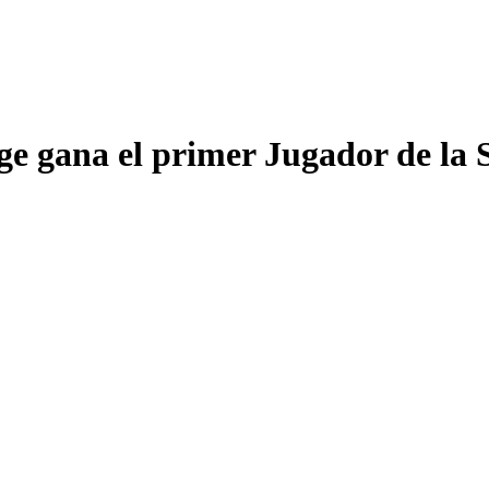
e gana el primer Jugador de la S