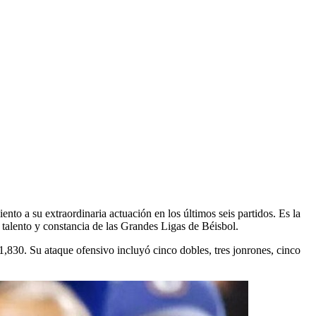
o
o a su extraordinaria actuación en los últimos seis partidos. Es la
talento y constancia de las Grandes Ligas de Béisbol.
830. Su ataque ofensivo incluyó cinco dobles, tres jonrones, cinco