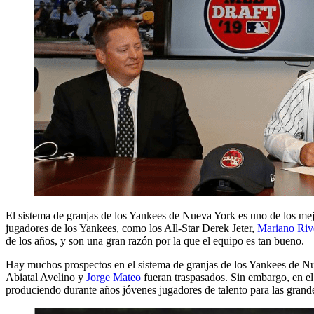
El sistema de granjas de los Yankees de Nueva York es uno de los mej
jugadores de los Yankees, como los All-Star Derek Jeter,
Mariano Riv
de los años, y son una gran razón por la que el equipo es tan bueno.
Hay muchos prospectos en el sistema de granjas de los Yankees de Nu
Abiatal Avelino y
Jorge Mateo
fueran traspasados. Sin embargo, en el
produciendo durante años jóvenes jugadores de talento para las grande