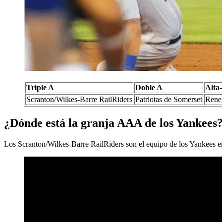
Triple A
Doble A
Alta
Scranton/Wilkes-Barre RailRiders
Patriotas de Somerset
Rene
¿Dónde está la granja AAA de los Yankees
Los Scranton/Wilkes-Barre RailRiders son el equipo de los Yankees 