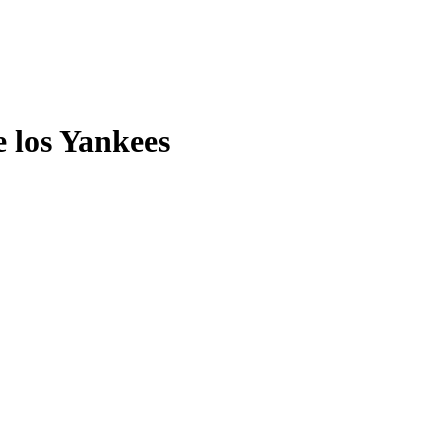
e los Yankees