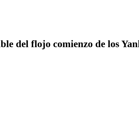
le del flojo comienzo de los Yan