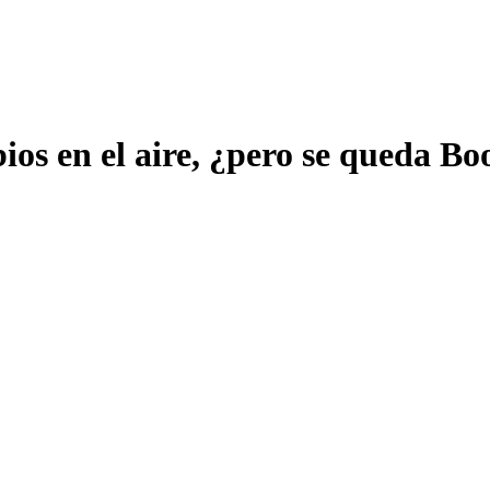
os en el aire, ¿pero se queda Bo