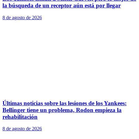
la búsqueda de un receptor aún está por llegar
8 de agosto de 2026
Últimas noticias sobre las lesiones de los Yankees:
Bellinger tiene un problema, Rodon empieza la
rehabilitación
8 de agosto de 2026