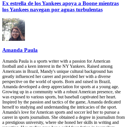
Ex estrella de los Yankees apoya a Boone mientras
los Yankees navegan por aguas turbulentas
Amanda Paula
Amanda Paula is a sports writer with a passion for American
football and a keen interest in the NY Yankees. Raised among
Americans in Brazil, Mandy's unique cultural background has
greatly influenced her career and provided her with a diverse
perspective on the world of sports. Born and raised in Brazil,
Amanda developed a deep appreciation for sports at a young age.
Growing up in a community with a robust American presence, she
was exposed to various sports, but baseball captivated her heart.
Inspired by the passion and tactics of the game, Amanda dedicated
herself to studying and understanding the intricacies of the sport.
Amanda's love for American sports and soccer led her to pursue a
career in sports journalism. She obtained a degree in journalism from
a prestigious university, where she honed her skills in writing and