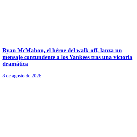
Ryan McMahon, el héroe del walk-off, lanza un
mensaje contundente a los Yankees tras una victoria
dramática
8 de agosto de 2026