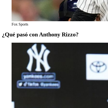
Fox Sports
¿Qué pasó con Anthony Rizzo?