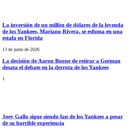
La inversión de un millón de dólares de la leyenda
de los Yankees, Mariano Rivera, se esfuma en una
estafa en Florida
13 de junio de 2026
La decisión de Aaron Boone de retirar a German
desata el debate en la derrota de los Yankees
1
Joey Gallo sigue siendo fan de los Yankees a pesar
de su horrible experiencia