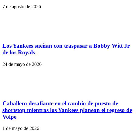
7 de agosto de 2026
Los Yankees sueñan con traspasar a Bobby Witt Jr
de los Royals
24 de mayo de 2026
Caballero desafiante en el cambio de puesto de
shortstop mientras los Yankees planean el regreso de
Volpe
1 de mayo de 2026