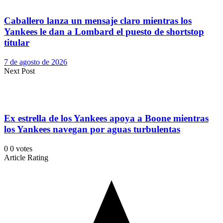
Caballero lanza un mensaje claro mientras los
Yankees le dan a Lombard el puesto de shortstop
titular
7 de agosto de 2026
Next Post
Ex estrella de los Yankees apoya a Boone mientras
los Yankees navegan por aguas turbulentas
0
0
votes
Article Rating