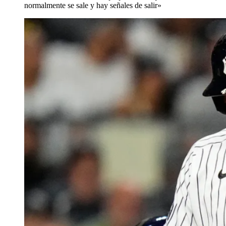
normalmente se sale y hay señales de salir»