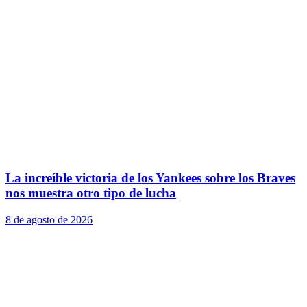
La increíble victoria de los Yankees sobre los Braves
nos muestra otro tipo de lucha
8 de agosto de 2026