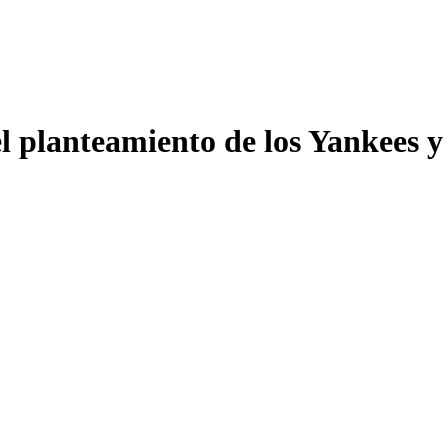
l planteamiento de los Yankees y