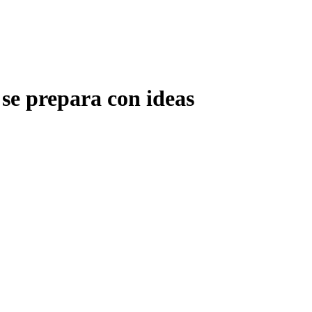
 se prepara con ideas