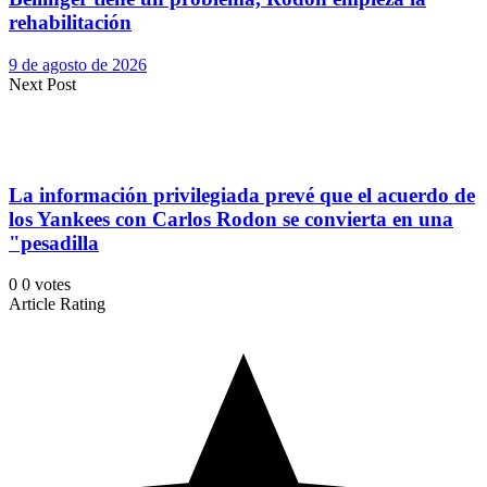
rehabilitación
9 de agosto de 2026
Next Post
La información privilegiada prevé que el acuerdo de
los Yankees con Carlos Rodon se convierta en una
"pesadilla
0
0
votes
Article Rating