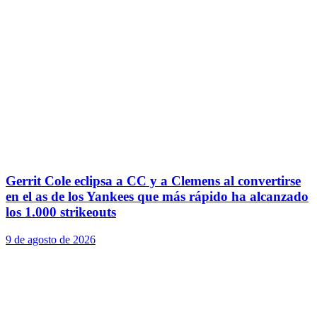
Gerrit Cole eclipsa a CC y a Clemens al convertirse
en el as de los Yankees que más rápido ha alcanzado
los 1.000 strikeouts
9 de agosto de 2026