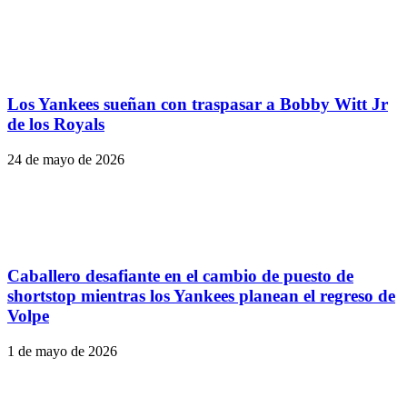
Los Yankees sueñan con traspasar a Bobby Witt Jr
de los Royals
24 de mayo de 2026
Caballero desafiante en el cambio de puesto de
shortstop mientras los Yankees planean el regreso de
Volpe
1 de mayo de 2026