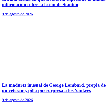
información sobre la lesión de Stanton
9 de agosto de 2026
La madurez inusual de George Lombard, propia de
un veterano, pilla por sorpresa a los Yankees
9 de agosto de 2026