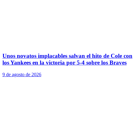
Unos novatos implacables salvan el hito de Cole con
los Yankees en la victoria por 5-4 sobre los Braves
9 de agosto de 2026